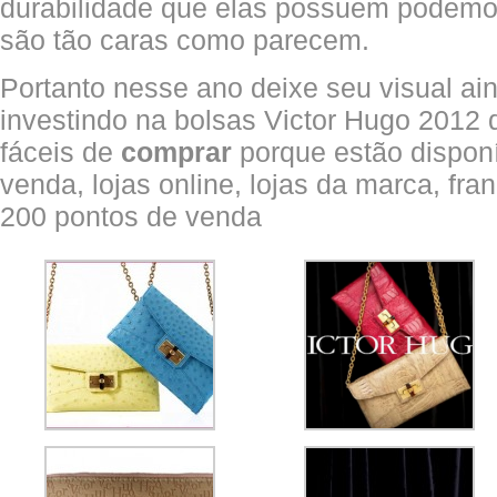
durabilidade que elas possuem podemos
são tão caras como parecem.
Portanto nesse ano deixe seu visual ai
investindo na bolsas Victor Hugo 2012 
fáceis de
comprar
porque estão disponí
venda, lojas online, lojas da marca, fr
200 pontos de venda