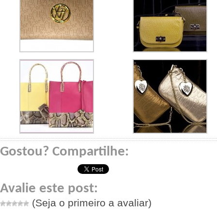
Gostou? Compartilhe:
Avalie este post:
(Seja o primeiro a avaliar)