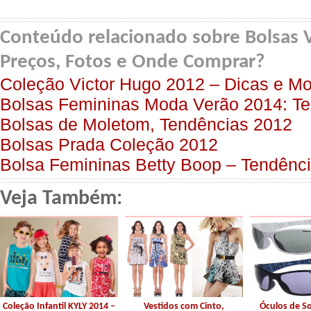
Conteúdo relacionado sobre Bolsas 
Preços, Fotos e Onde Comprar?
Coleção Victor Hugo 2012 – Dicas e M
Bolsas Femininas Moda Verão 2014: Te
Bolsas de Moletom, Tendências 2012
Bolsas Prada Coleção 2012
Bolsa Femininas Betty Boop – Tendênci
Veja Também:
Coleção Infantil KYLY 2014 –
Vestidos com Cinto,
Óculos de S