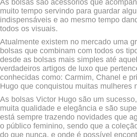
As bolsas são acessórios que acompa
muito tempo servindo para guardar algu
indispensáveis e ao mesmo tempo dand
todos os visuais.
Atualmente existem no mercado uma gr
bolsas que combinam com todos os tipo
desde as bolsas mais simples até aque
verdadeiros artigos de luxo que perte
conhecidas como: Carmim, Chanel e pri
Hugo que conquistou muitas mulheres 
As bolsas Victor Hugo são um sucesso
muita qualidade e elegância e são sup
está sempre trazendo novidades que a
o público feminino, sendo que a coleçã
do que nunca, e onde é possível encont