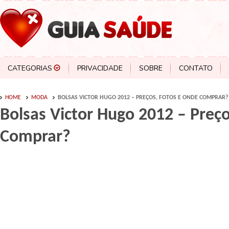
CATEGORIAS
PRIVACIDADE
SOBRE
CONTATO
HOME
MODA
BOLSAS VICTOR HUGO 2012 – PREÇOS, FOTOS E ONDE COMPRAR?
Bolsas Victor Hugo 2012 – Preç
Comprar?