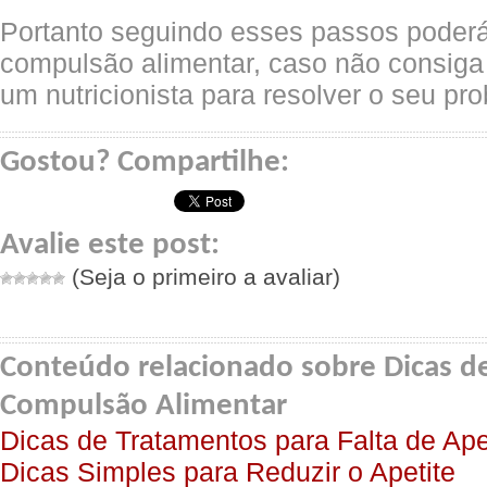
Portanto seguindo esses passos poderá 
compulsão alimentar, caso não consiga
um nutricionista para resolver o seu pr
Gostou? Compartilhe:
Avalie este post:
(Seja o primeiro a avaliar)
Conteúdo relacionado sobre Dicas d
Compulsão Alimentar
Dicas de Tratamentos para Falta de Ape
Dicas Simples para Reduzir o Apetite