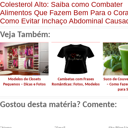
Colesterol Alto: Saiba como Combater
Alimentos Que Fazem Bem Para o Cora
Como Evitar Inchaço Abdominal Causa
Veja Também:
Modelos de Closets
Camisetas com Frases
Suco de Couve
Pequenos – Dicas e Fotos
Românticas: Fotos, Modelos
– Como Fazer
para 
Gostou desta matéria? Comente: