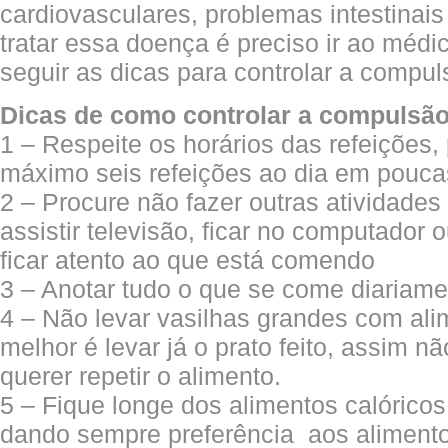
cardiovasculares, problemas intestinais
tratar essa doença é preciso ir ao médi
seguir as dicas para controlar a compul
Dicas de como controlar a compulsão
1 – Respeite os horários das refeições,
máximo seis refeições ao dia em pouca
2 – Procure não fazer outras atividade
assistir televisão, ficar no computador 
ficar atento ao que está comendo
3 – Anotar tudo o que se come diariame
4 – Não levar vasilhas grandes com ali
melhor é levar já o prato feito, assim nã
querer repetir o alimento.
5 – Fique longe dos alimentos calórico
dando sempre preferência aos aliment