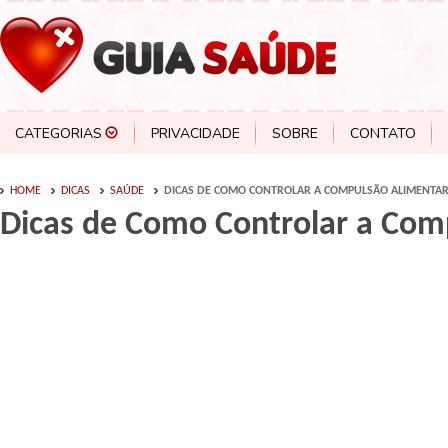
CATEGORIAS
PRIVACIDADE
SOBRE
CONTATO
HOME
DICAS
SAÚDE
DICAS DE COMO CONTROLAR A COMPULSÃO ALIMENTA
Dicas de Como Controlar a Com