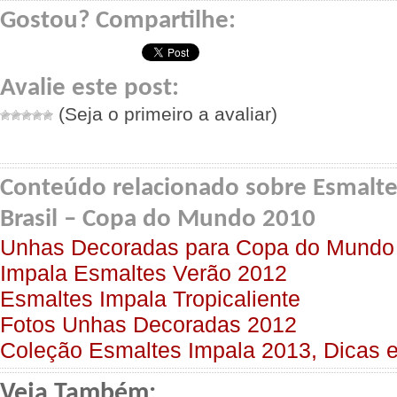
Gostou? Compartilhe:
Avalie este post:
(Seja o primeiro a avaliar)
Conteúdo relacionado sobre Esmalte
Brasil – Copa do Mundo 2010
Unhas Decoradas para Copa do Mundo
Impala Esmaltes Verão 2012
Esmaltes Impala Tropicaliente
Fotos Unhas Decoradas 2012
Coleção Esmaltes Impala 2013, Dicas e
Veja Também: