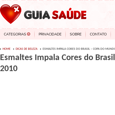
CATEGORIAS
PRIVACIDADE
SOBRE
CONTATO
HOME
DICAS DE BELEZA
ESMALTES IMPALA CORES DO BRASIL – COPA DO MUND
Esmaltes Impala Cores do Bras
2010