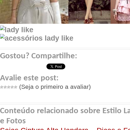
Gostou? Compartilhe:
Avalie este post:
(Seja o primeiro a avaliar)
Conteúdo relacionado sobre Estilo La
e Fotos