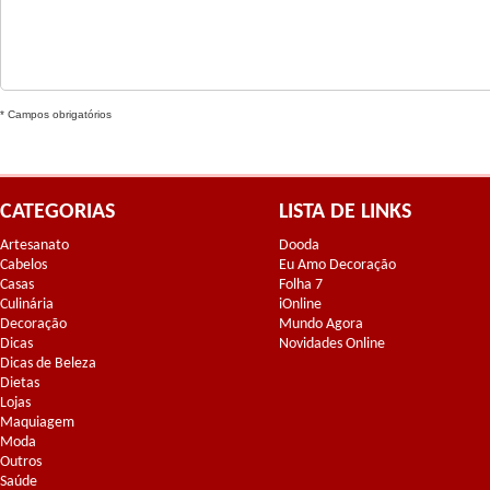
* Campos obrigatórios
CATEGORIAS
LISTA DE LINKS
Artesanato
Dooda
Cabelos
Eu Amo Decoração
Casas
Folha 7
Culinária
iOnline
Decoração
Mundo Agora
Dicas
Novidades Online
Dicas de Beleza
Dietas
Lojas
Maquiagem
Moda
Outros
Saúde