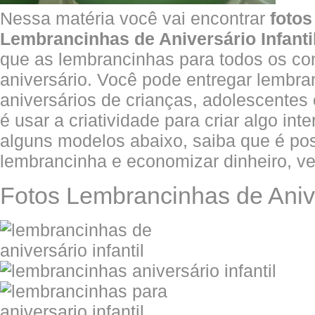
Nessa matéria você vai encontrar
fotos
Lembrancinhas de Aniversário Infanti
que as lembrancinhas para todos os c
aniversário. Você pode entregar lembr
aniversários de crianças, adolescentes 
é usar a criatividade para criar algo int
alguns modelos abaixo, saiba que é poss
lembrancinha e economizar dinheiro, ve
Fotos Lembrancinhas de Aniver