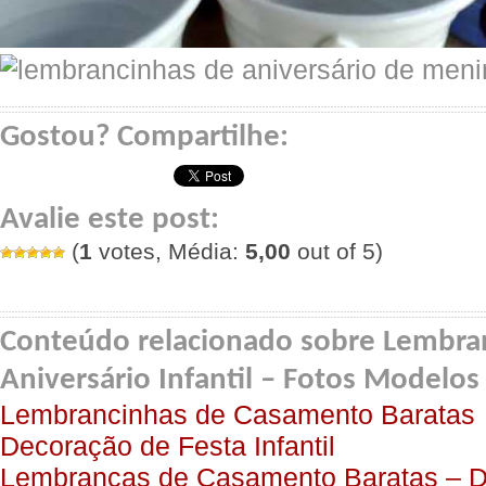
Gostou? Compartilhe:
Avalie este post:
(
1
votes, Média:
5,00
out of 5)
Conteúdo relacionado sobre Lembra
Aniversário Infantil – Fotos Modelos
Lembrancinhas de Casamento Baratas
Decoração de Festa Infantil
Lembranças de Casamento Baratas – D