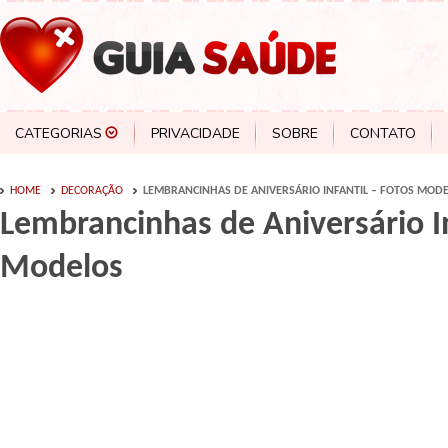
CATEGORIAS
PRIVACIDADE
SOBRE
CONTATO
HOME
DECORAÇÃO
LEMBRANCINHAS DE ANIVERSÁRIO INFANTIL – FOTOS MOD
Lembrancinhas de Aniversário In
Modelos