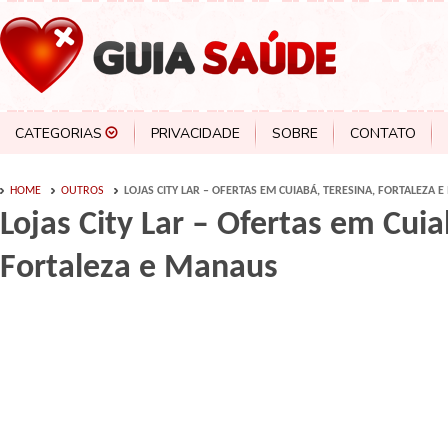
CATEGORIAS
PRIVACIDADE
SOBRE
CONTATO
HOME
OUTROS
LOJAS CITY LAR – OFERTAS EM CUIABÁ, TERESINA, FORTALEZA 
Lojas City Lar – Ofertas em Cuia
Fortaleza e Manaus