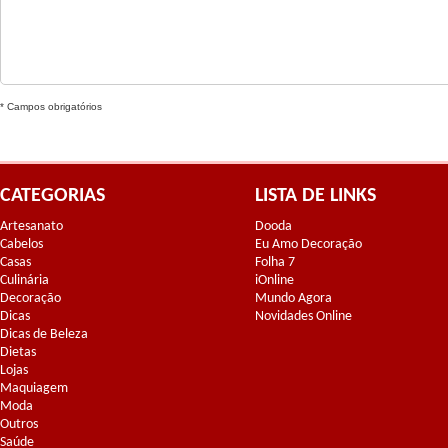
* Campos obrigatórios
CATEGORIAS
LISTA DE LINKS
Artesanato
Dooda
Cabelos
Eu Amo Decoração
Casas
Folha 7
Culinária
iOnline
Decoração
Mundo Agora
Dicas
Novidades Online
Dicas de Beleza
Dietas
Lojas
Maquiagem
Moda
Outros
Saúde