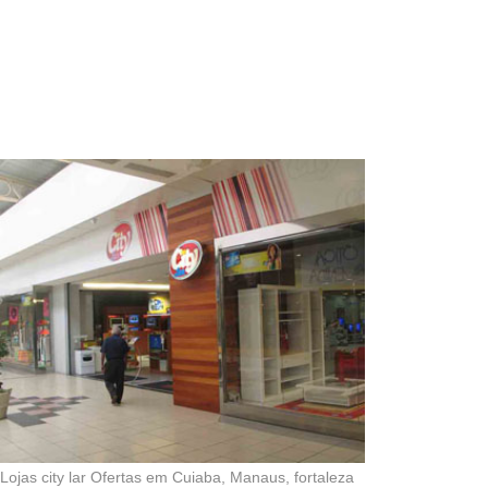
Lojas city lar Ofertas em Cuiaba, Manaus, fortaleza