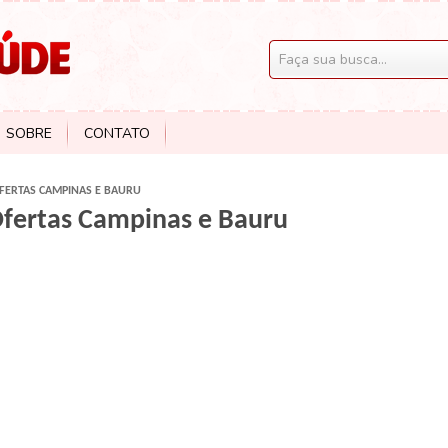
SOBRE
CONTATO
OFERTAS CAMPINAS E BAURU
 Ofertas Campinas e Bauru