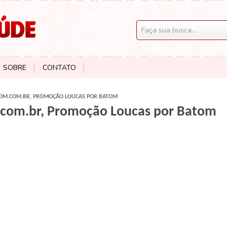
SOBRE
CONTATO
M.COM.BR, PROMOÇÃO LOUCAS POR BATOM
com.br, Promoção Loucas por Batom