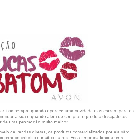
or isso sempre quando aparece uma novidade elas correm para as
omendar a sua e quando além de comprar o produto desejado as
ar de uma
promoção
muito melhor.
eio de vendas diretas, os produtos comercializados por ela são:
os para os cabelos e muitos outros. Essa empresa lançou uma