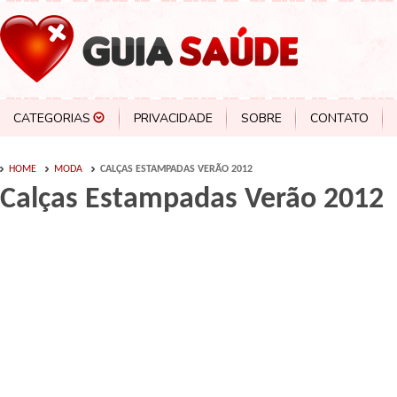
CATEGORIAS
PRIVACIDADE
SOBRE
CONTATO
HOME
MODA
CALÇAS ESTAMPADAS VERÃO 2012
Calças Estampadas Verão 2012