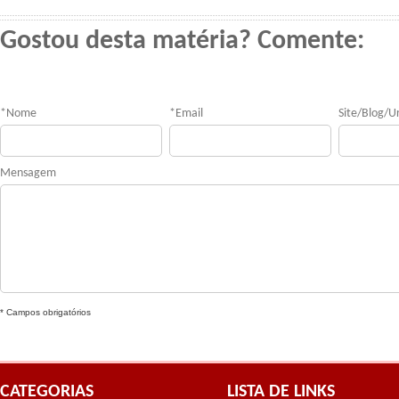
Gostou desta matéria? Comente:
*
Nome
*
Email
Site/Blog/Ur
Mensagem
* Campos obrigatórios
CATEGORIAS
LISTA DE LINKS