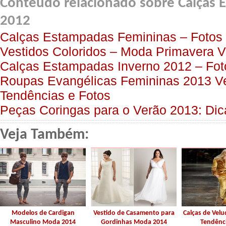
Conteúdo relacionado sobre Calças 
2012
Calças Estampadas Femininas – Fotos
Vestidos Coloridos – Moda Primavera 
Calças Estampadas Inverno 2012 – Fot
Roupas Evangélicas Femininas 2013 Ve
Tendências e Fotos
Peças Coringas para o Verão 2013: Dic
Veja Também:
Modelos de Cardigan
Vestido de Casamento para
Calças de Vel
Masculino Moda 2014
Gordinhas Moda 2014
Tendênc