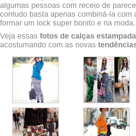
algumas pessoas com receio de parece
contudo basta apenas combiná-la com a
formar um lock super bonito e na moda.
Veja essas
fotos de calças estampad
acostumando com as novas
tendência