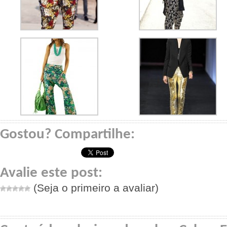
Gostou? Compartilhe:
Avalie este post:
(Seja o primeiro a avaliar)