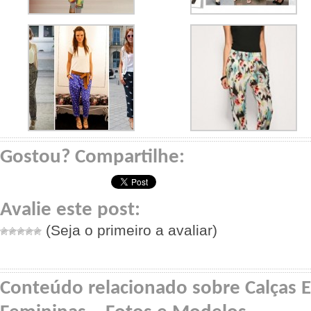
Gostou? Compartilhe:
Avalie este post:
(Seja o primeiro a avaliar)
Conteúdo relacionado sobre Calças