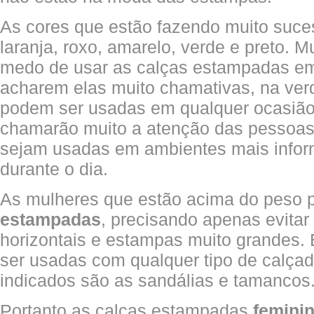
As cores que estão fazendo muito suces
laranja, roxo, amarelo, verde e preto. 
medo de usar as calças estampadas em 
acharem elas muito chamativas, na ver
podem ser usadas em qualquer ocasião,
chamarão muito a atenção das pessoas,
sejam usadas em ambientes mais inform
durante o dia.
As mulheres que estão acima do peso
estampadas
, precisando apenas evitar 
horizontais e estampas muito grandes.
ser usadas com qualquer tipo de calça
indicados são as sandálias e tamancos
Portanto as calças estampadas
femini