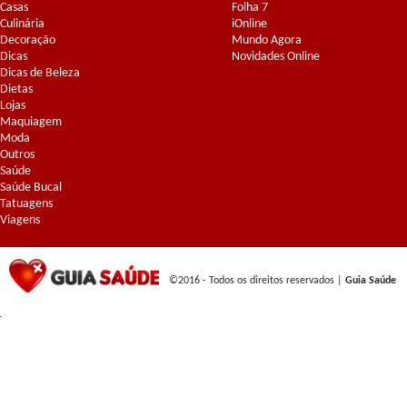
Casas
Folha 7
Culinária
iOnline
Decoração
Mundo Agora
Dicas
Novidades Online
Dicas de Beleza
Dietas
Lojas
Maquiagem
Moda
Outros
Saúde
Saúde Bucal
Tatuagens
Viagens
©2016 - Todos os direitos reservados |
Guia Saúde