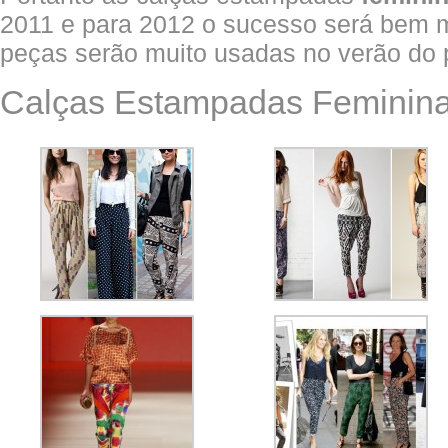
2011 e para 2012 o sucesso será bem m
peças serão muito usadas no verão do 
Calças Estampadas Feminina