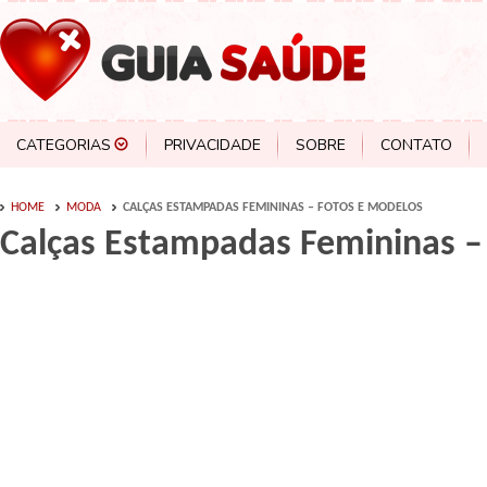
CATEGORIAS
PRIVACIDADE
SOBRE
CONTATO
HOME
MODA
CALÇAS ESTAMPADAS FEMININAS – FOTOS E MODELOS
Calças Estampadas Femininas –