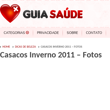
CATEGORIAS
PRIVACIDADE
SOBRE
CONTATO
HOME
DICAS DE BELEZA
CASACOS INVERNO 2011 – FOTOS
Casacos Inverno 2011 – Fotos