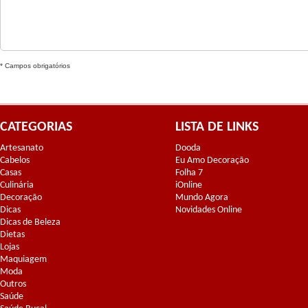
* Campos obrigatórios
CATEGORIAS
LISTA DE LINKS
Artesanato
Dooda
Cabelos
Eu Amo Decoração
Casas
Folha 7
Culinária
iOnline
Decoração
Mundo Agora
Dicas
Novidades Online
Dicas de Beleza
Dietas
Lojas
Maquiagem
Moda
Outros
Saúde