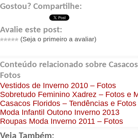
Gostou? Compartilhe:
Avalie este post:
(Seja o primeiro a avaliar)
Conteúdo relacionado sobre Casacos
Fotos
Vestidos de Inverno 2010 – Fotos
Sobretudo Feminino Xadrez – Fotos e 
Casacos Floridos – Tendências e Fotos
Moda Infantil Outono Inverno 2013
Roupas Moda Inverno 2011 – Fotos
Veja Também: