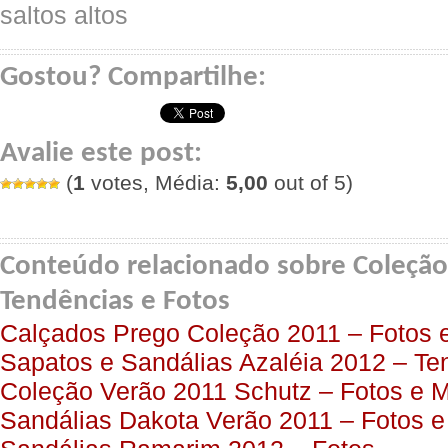
Gostou? Compartilhe:
Avalie este post:
(
1
votes, Média:
5,00
out of 5)
Conteúdo relacionado sobre Coleção
Tendências e Fotos
Calçados Prego Coleção 2011 – Fotos 
Sapatos e Sandálias Azaléia 2012 – Te
Coleção Verão 2011 Schutz – Fotos e 
Sandálias Dakota Verão 2011 – Fotos 