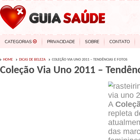
CATEGORIAS
PRIVACIDADE
SOBRE
CONTATO
HOME
DICAS DE BELEZA
COLEÇÃO VIA UNO 2011 – TENDÊNCIAS E FOTOS
Coleção Via Uno 2011 – Tendênc
A
Coleçã
repleta 
atualmen
das marc