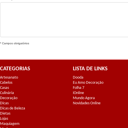
* Campos obrigatórios
CATEGORIAS
LISTA DE LINKS
Artesanato
Dooda
Cabelos
Eu Amo Decoração
Casas
Folha 7
Culinária
iOnline
Decoração
Mundo Agora
Dicas
Novidades Online
Dicas de Beleza
Dietas
Lojas
Maquiagem