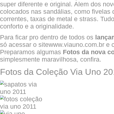
super diferente e original. Alem dos no
colocados nas sandálias, como fivelas 
correntes, taxas de metal e strass. Tud
conforto e a originalidade.
Para ficar pro dentro de todos os
lança
só acessar o sitewww.viauno.com.br e c
Preparamos algumas
Fotos da nova co
simplesmente maravilhosa, confira.
Fotos da Coleção Via Uno 20