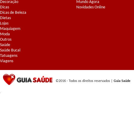
Decoração
Mundo Agora
Dicas
Novidades Online
Dicas de Beleza
Dietas
Lojas
Maquiagem
Moda
Outros
Saúde
Saúde Bucal
Tatuagens
Viagens
©2016 - Todos os direitos reservados |
Guia Saúde