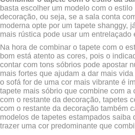
basta escolher um modelo com o estilo 
decoração, ou seja, se a sala conta c
moderna opte por um tapete shanggy, j
mais rústica pode usar um entrelaçado 
Na hora de combinar o tapete com o est
bom está atento as cores, pois o indica
contar com tons sóbrios pode apostar 
mais fortes que ajudam a dar mais vida
o sofá for de uma cor mais vibrante é 
tapete mais sóbrio que combine com a 
com o restante da decoração, tapetes 
com o restante da decoração também 
modelos de tapetes estampados saiba 
trazer uma cor predominante que comb