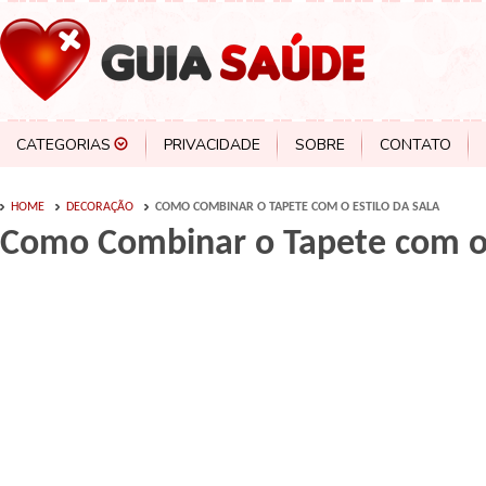
CATEGORIAS
PRIVACIDADE
SOBRE
CONTATO
HOME
DECORAÇÃO
COMO COMBINAR O TAPETE COM O ESTILO DA SALA
Como Combinar o Tapete com o 