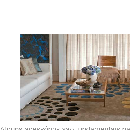
Alguns acessórios são fundamentais p