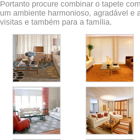
Portanto procure combinar o tapete com 
um ambiente harmonioso, agradável e 
visitas e também para a família.