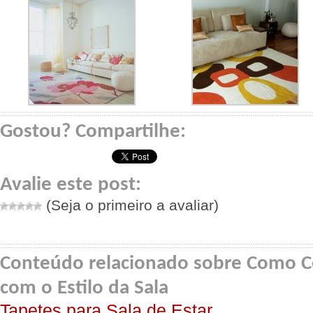
Gostou? Compartilhe:
Avalie este post:
(Seja o primeiro a avaliar)
Conteúdo relacionado sobre Como C
com o Estilo da Sala
Tapetes para Sala de Estar