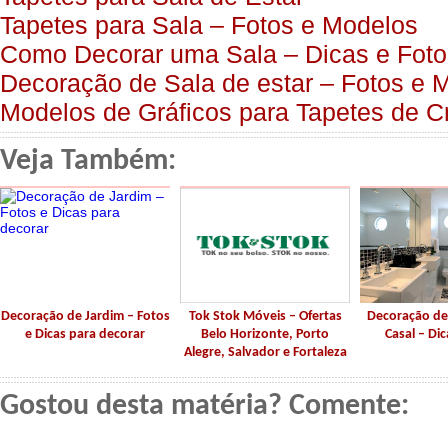
Tapetes para Sala – Fotos e Modelos
Como Decorar uma Sala – Dicas e Foto
Decoração de Sala de estar – Fotos e 
Modelos de Gráficos para Tapetes de C
Veja Também:
Decoração de Jardim – Fotos
Tok Stok Móveis – Ofertas
Decoração de
e Dicas para decorar
Belo Horizonte, Porto
Casal – Dic
Alegre, Salvador e Fortaleza
Gostou desta matéria? Comente: