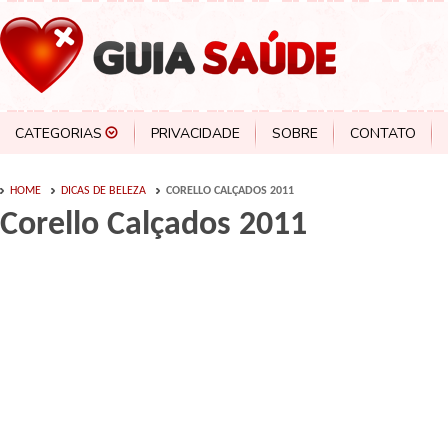
CATEGORIAS
PRIVACIDADE
SOBRE
CONTATO
HOME
DICAS DE BELEZA
CORELLO CALÇADOS 2011
Corello Calçados 2011