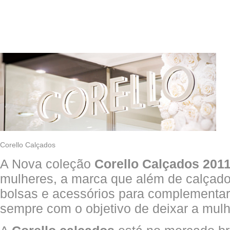
Corello Calçados
A Nova coleção
Corello Calçados 201
mulheres, a marca que além de calçad
bolsas e acessórios para complementar 
sempre com o objetivo de deixar a mulh