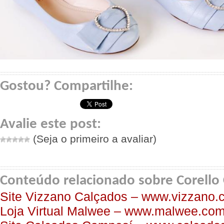
Gostou? Compartilhe:
Avalie este post:
(Seja o primeiro a avaliar)
Conteúdo relacionado sobre Corello
Site Vizzano Calçados – www.vizzano.
Loja Virtual Malwee – www.malwee.com