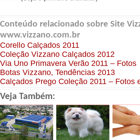
Conteúdo relacionado sobre Site Viz
www.vizzano.com.br
Corello Calçados 2011
Coleção Vizzano Calçados 2012
Via Uno Primavera Verão 2011 – Fotos
Botas Vizzano, Tendências 2013
Calçados Prego Coleção 2011 – Fotos 
Veja Também: