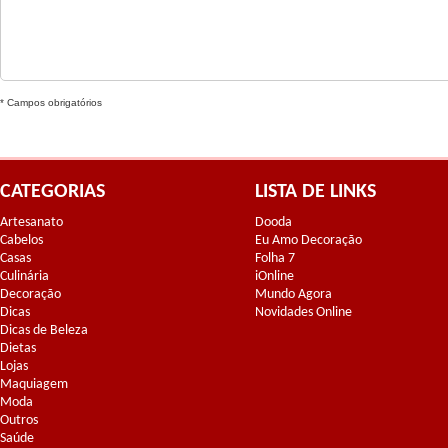
* Campos obrigatórios
CATEGORIAS
LISTA DE LINKS
Artesanato
Dooda
Cabelos
Eu Amo Decoração
Casas
Folha 7
Culinária
iOnline
Decoração
Mundo Agora
Dicas
Novidades Online
Dicas de Beleza
Dietas
Lojas
Maquiagem
Moda
Outros
Saúde