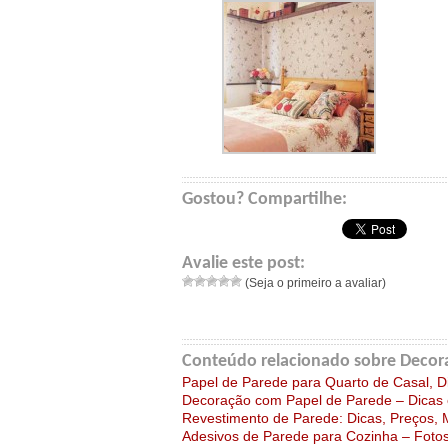
Gostou? Compartilhe:
Avalie este post:
(Seja o primeiro a avaliar)
Conteúdo relacionado sobre Decora
Papel de Parede para Quarto de Casal, D
Decoração com Papel de Parede – Dicas 
Revestimento de Parede: Dicas, Preços,
Adesivos de Parede para Cozinha – Foto