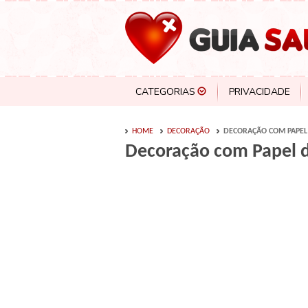
CATEGORIAS
PRIVACIDADE
HOME
DECORAÇÃO
DECORAÇÃO COM PAPEL 
Decoração com Papel d