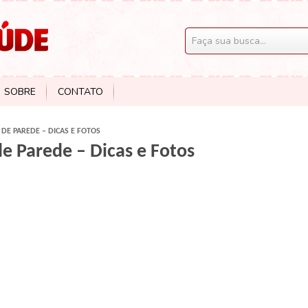
SOBRE
CONTATO
DE PAREDE – DICAS E FOTOS
e Parede – Dicas e Fotos