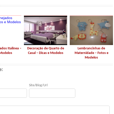
dos Italinea –
Decoração de Quarto de
Lembrancinhas de
 Modelos
Casal – Dicas e Modelos
Maternidade – Fotos e
Modelos
e:
Site/Blog/Url