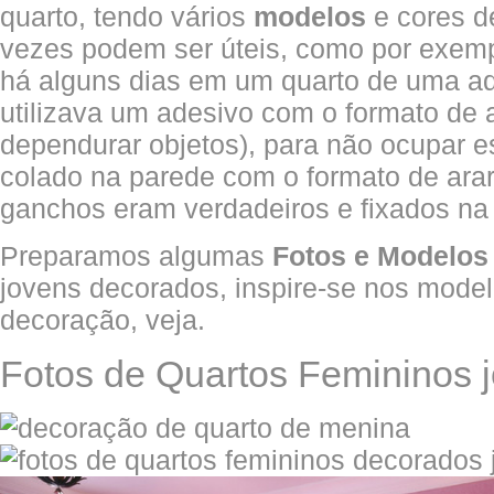
quarto, tendo vários
modelos
e cores d
vezes podem ser úteis, como por exemp
há alguns dias em um quarto de uma ad
utilizava um adesivo com o formato de 
dependurar objetos), para não ocupar 
colado na parede com o formato de ara
ganchos eram verdadeiros e fixados na
Preparamos algumas
Fotos e Modelos
jovens decorados, inspire-se nos model
decoração, veja.
Fotos de Quartos Femininos 