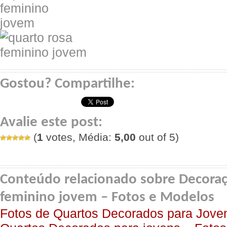
Gostou? Compartilhe:
Avalie este post:
(
1
votes, Média:
5,00
out of 5)
Conteúdo relacionado sobre Decoraç
feminino jovem – Fotos e Modelos
Fotos de Quartos Decorados para Jove