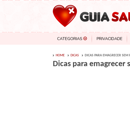
CATEGORIAS
PRIVACIDADE
HOME
DICAS
DICAS PARA EMAGRECER SEM 
Dicas para emagrecer 