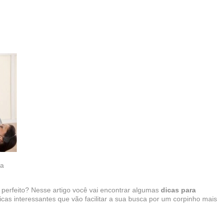
ia
 perfeito? Nesse artigo você vai encontrar algumas
dicas para
dicas interessantes que vão facilitar a sua busca por um corpinho mais