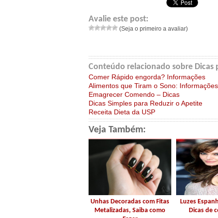
Avalie este post:
(Seja o primeiro a avaliar)
Conteúdo relacionado sobre Dicas
Comer Rápido engorda? Informações
Alimentos que Tiram o Sono: Informações
Emagrecer Comendo – Dicas
Dicas Simples para Reduzir o Apetite
Receita Dieta da USP
Veja Também:
Unhas Decoradas com Fitas
Luzes Espanh
Metalizadas, Saiba como
Dicas de 