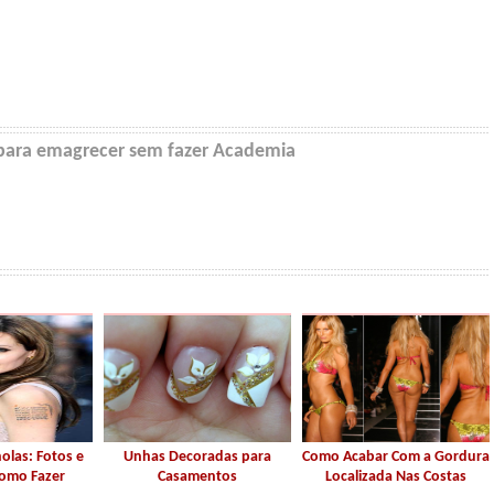
 para emagrecer sem fazer Academia
olas: Fotos e
Unhas Decoradas para
Como Acabar Com a Gordura
como Fazer
Casamentos
Localizada Nas Costas