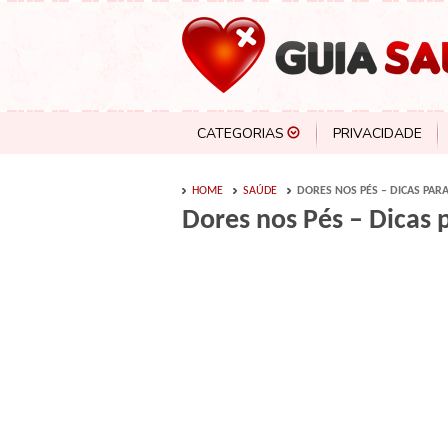
CATEGORIAS
PRIVACIDADE
HOME
SAÚDE
DORES NOS PÉS – DICAS PARA
Dores nos Pés – Dicas p