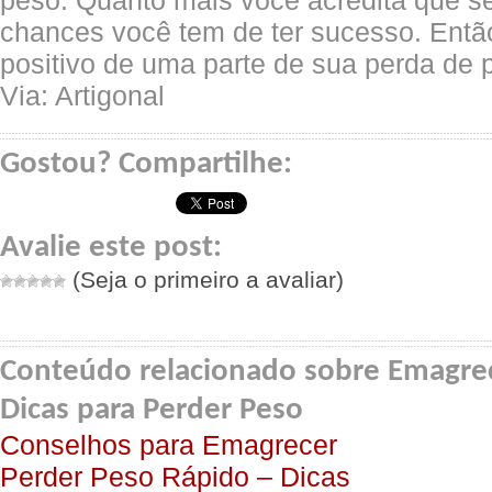
peso. Quanto mais você acredita que s
chances você tem de ter sucesso. Entã
positivo de uma parte de sua perda de
Via: Artigonal
Gostou? Compartilhe:
Avalie este post:
(Seja o primeiro a avaliar)
Conteúdo relacionado sobre Emagre
Dicas para Perder Peso
Conselhos para Emagrecer
Perder Peso Rápido – Dicas