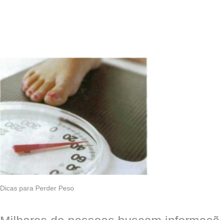
Dicas para Perder Peso