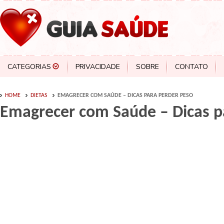
CATEGORIAS
PRIVACIDADE
SOBRE
CONTATO
HOME
DIETAS
EMAGRECER COM SAÚDE – DICAS PARA PERDER PESO
Emagrecer com Saúde – Dicas p