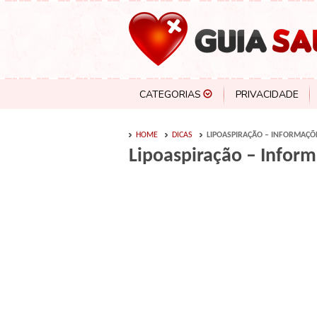
CATEGORIAS
PRIVACIDADE
HOME
DICAS
LIPOASPIRAÇÃO – INFORMAÇÕE
Lipoaspiração – Inform