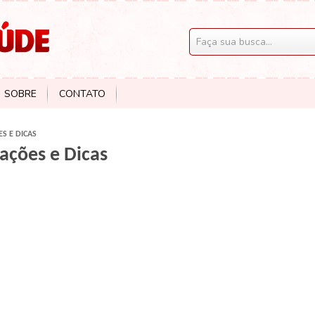
SOBRE
CONTATO
S E DICAS
ações e Dicas