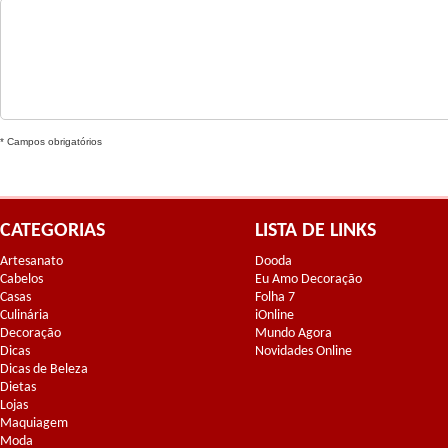
* Campos obrigatórios
CATEGORIAS
LISTA DE LINKS
Artesanato
Dooda
Cabelos
Eu Amo Decoração
Casas
Folha 7
Culinária
iOnline
Decoração
Mundo Agora
Dicas
Novidades Online
Dicas de Beleza
Dietas
Lojas
Maquiagem
Moda