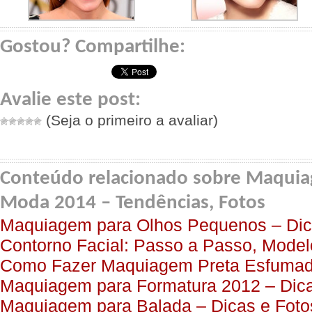
Gostou? Compartilhe:
Avalie este post:
(Seja o primeiro a avaliar)
Conteúdo relacionado sobre Maqui
Moda 2014 – Tendências, Fotos
Maquiagem para Olhos Pequenos – Dic
Contorno Facial: Passo a Passo, Model
Como Fazer Maquiagem Preta Esfuma
Maquiagem para Formatura 2012 – Dica
Maquiagem para Balada – Dicas e Foto