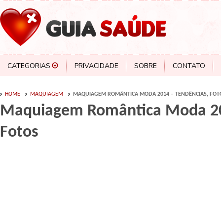
CATEGORIAS
PRIVACIDADE
SOBRE
CONTATO
HOME
MAQUIAGEM
MAQUIAGEM ROMÂNTICA MODA 2014 – TENDÊNCIAS, FOT
Maquiagem Romântica Moda 20
Fotos