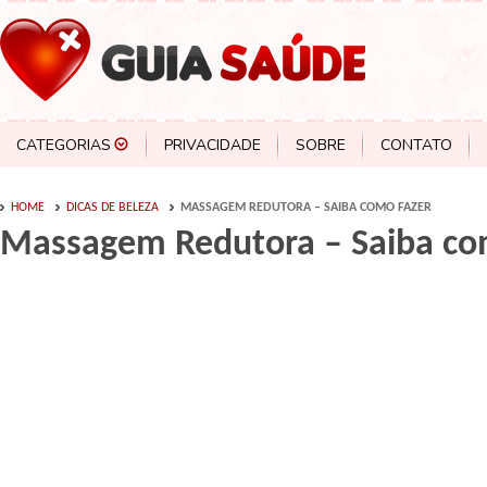
CATEGORIAS
PRIVACIDADE
SOBRE
CONTATO
HOME
DICAS DE BELEZA
MASSAGEM REDUTORA – SAIBA COMO FAZER
Massagem Redutora – Saiba co