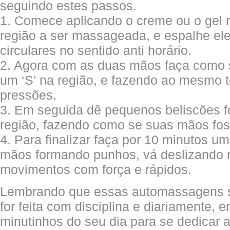
seguindo estes passos.
1. Comece aplicando o creme ou o gel 
região a ser massageada, e espalhe e
circulares no sentido anti horário.
2. Agora com as duas mãos faça como 
um ‘S’ na região, e fazendo ao mesmo
pressões.
3. Em seguida dê pequenos beliscões fo
região, fazendo como se suas mãos fos
4. Para finalizar faça por 10 minutos 
mãos formando punhos, vá deslizando 
movimentos com força e rápidos.
Lembrando que essas automassagens s
for feita com disciplina e diariamente, e
minutinhos do seu dia para se dedicar 