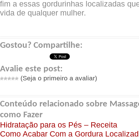
fim a essas gordurinhas localizadas q
vida de qualquer mulher.
Gostou? Compartilhe:
Avalie este post:
(Seja o primeiro a avaliar)
Conteúdo relacionado sobre Massag
como Fazer
Hidratação para os Pés – Receita
Como Acabar Com a Gordura Localizad