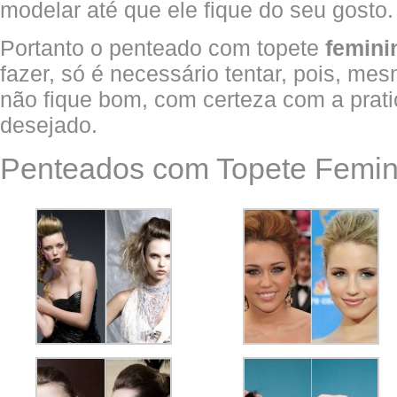
modelar até que ele fique do seu gosto.
Portanto o penteado com topete
femini
fazer, só é necessário tentar, pois, me
não fique bom, com certeza com a pratic
desejado.
Penteados com Topete Femin