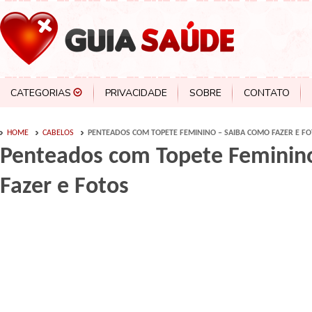
CATEGORIAS
PRIVACIDADE
SOBRE
CONTATO
HOME
CABELOS
PENTEADOS COM TOPETE FEMININO – SAIBA COMO FAZER E F
Penteados com Topete Feminin
Fazer e Fotos