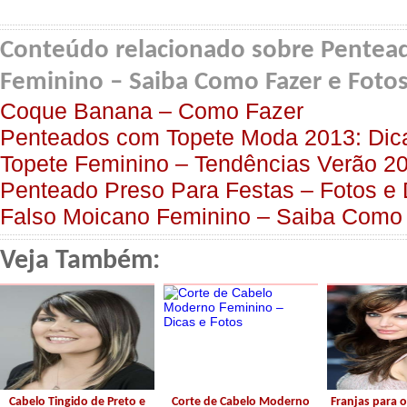
Conteúdo relacionado sobre Pentea
Feminino – Saiba Como Fazer e Foto
Coque Banana – Como Fazer
Penteados com Topete Moda 2013: Dica
Topete Feminino – Tendências Verão 2
Penteado Preso Para Festas – Fotos e
Falso Moicano Feminino – Saiba Como
Veja Também:
Cabelo Tingido de Preto e
Corte de Cabelo Moderno
Franjas para o