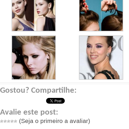
Gostou? Compartilhe:
Avalie este post:
(Seja o primeiro a avaliar)