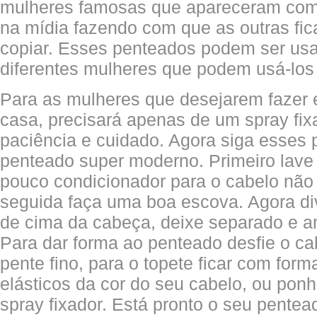
mulheres famosas que apareceram com 
na mídia fazendo com que as outras f
copiar. Esses penteados podem ser us
diferentes mulheres que podem usá-los
Para as mulheres que desejarem fazer
casa, precisará apenas de um spray fixa
paciência e cuidado. Agora siga esses 
penteado super moderno. Primeiro lave
pouco condicionador para o cabelo não 
seguida faça uma boa escova. Agora div
de cima da cabeça, deixe separado e a
Para dar forma ao penteado desfie o c
pente fino, para o topete ficar com for
elásticos da cor do seu cabelo, ou pon
spray fixador. Está pronto o seu pente