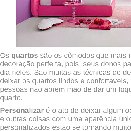
Os
quartos
são os cômodos que mais 
decoração perfeita, pois, seus donos 
dia neles. São muitas as técnicas de 
deixar os quartos lindos e confortáveis
pessoas não abrem mão de dar um toqu
quarto.
Personalizar
é o ato de deixar algum o
e outras coisas com uma aparência úni
personalizados estão se tornando muit