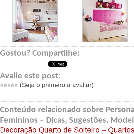
Gostou? Compartilhe:
Avalie este post:
(Seja o primeiro a avaliar)
Conteúdo relacionado sobre Persona
Femininos – Dicas, Sugestões, Mode
Decoração Quarto de Solteiro – Quarto