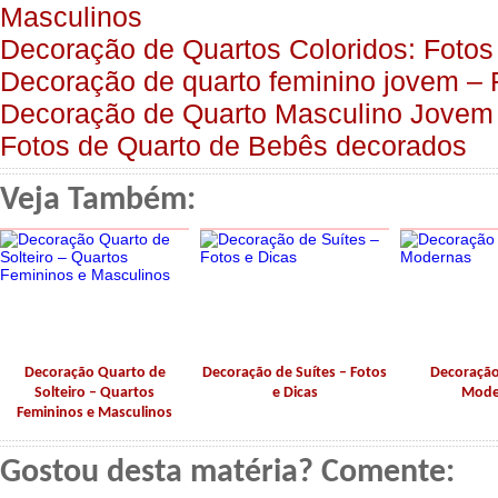
Masculinos
Decoração de Quartos Coloridos: Fotos
Decoração de quarto feminino jovem – 
Decoração de Quarto Masculino Jovem 
Fotos de Quarto de Bebês decorados
Veja Também:
Decoração Quarto de
Decoração de Suítes – Fotos
Decoração
Solteiro – Quartos
e Dicas
Mode
Femininos e Masculinos
Gostou desta matéria? Comente: