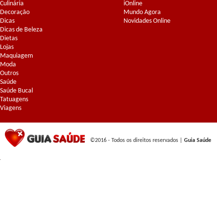
Culinária
iOnline
Decoração
Mundo Agora
Dicas
Novidades Online
Dicas de Beleza
Dietas
Lojas
Maquiagem
Moda
Outros
Saúde
Saúde Bucal
Tatuagens
Viagens
©2016 - Todos os direitos reservados |
Guia Saúde