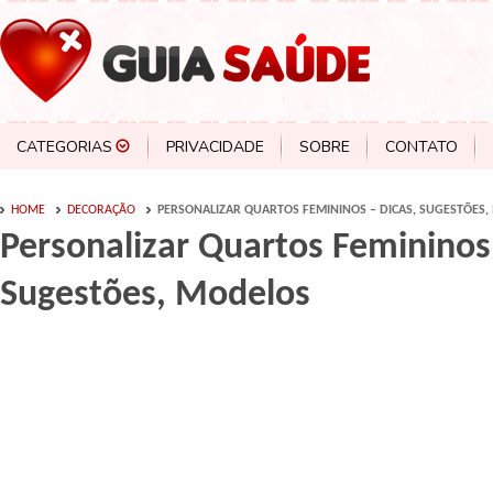
CATEGORIAS
PRIVACIDADE
SOBRE
CONTATO
HOME
DECORAÇÃO
PERSONALIZAR QUARTOS FEMININOS – DICAS, SUGESTÕES
Personalizar Quartos Femininos 
Sugestões, Modelos