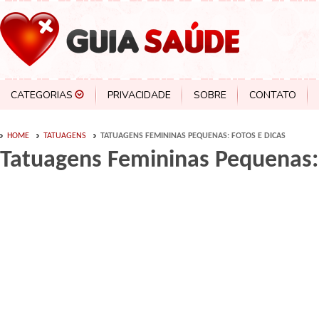
CATEGORIAS
PRIVACIDADE
SOBRE
CONTATO
HOME
TATUAGENS
TATUAGENS FEMININAS PEQUENAS: FOTOS E DICAS
Tatuagens Femininas Pequenas: 