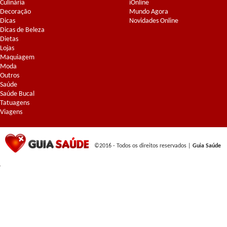
Culinária
iOnline
Decoração
Mundo Agora
Dicas
Novidades Online
Dicas de Beleza
Dietas
Lojas
Maquiagem
Moda
Outros
Saúde
Saúde Bucal
Tatuagens
Viagens
©2016 - Todos os direitos reservados |
Guia Saúde