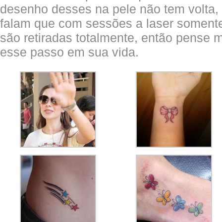
desenho desses na pele não tem volta, 
falam que com sessões a laser somente
são retiradas totalmente, então pense 
esse passo em sua vida.