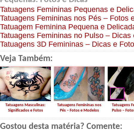
Tatuagens Femininas Pequenas e Delic
Tatuagens Femininas nos Pés – Fotos 
Tatuagem Feminina Pequena e Delicada
Tatuagens Femininas no Pulso – Dicas
Tatuagens 3D Femininas – Dicas e Fot
Veja Também:
Tatuagens Masculinas:
Tatuagens Femininas nos
Tatuagens F
Significados e Fotos
Pés – Fotos e Modelos
Pulso – Fot
Gostou desta matéria? Comente: