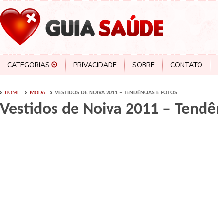
CATEGORIAS
PRIVACIDADE
SOBRE
CONTATO
HOME
MODA
VESTIDOS DE NOIVA 2011 – TENDÊNCIAS E FOTOS
Vestidos de Noiva 2011 – Tendê