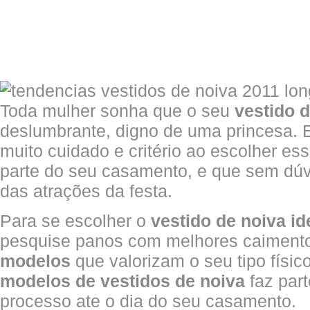
Toda mulher sonha que o seu
vestido 
deslumbrante, digno de uma princesa. E
muito cuidado e critério ao escolher es
parte do seu casamento, e que sem d
das atrações da festa.
Para se escolher o
vestido de noiva id
pesquise panos com melhores caimento
modelos
que valorizam o seu tipo físic
modelos de vestidos de noiva
faz part
processo ate o dia do seu casamento.