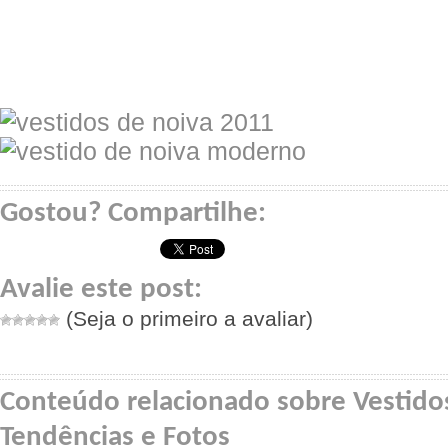
Gostou? Compartilhe:
Avalie este post:
(Seja o primeiro a avaliar)
Conteúdo relacionado sobre Vestido
Tendências e Fotos