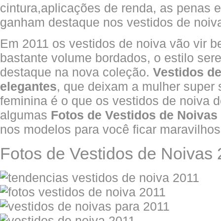
cintura,aplicações de renda, as penas
ganham destaque nos vestidos de noiv
Em 2011 os vestidos de noiva vão vir b
bastante volume bordados, o estilo se
destaque na nova coleção.
Vestidos de
elegantes
, que deixam a mulher super s
feminina é o que os vestidos de noiva 
algumas
Fotos de Vestidos de Noivas
nos modelos para você ficar maravilhosa
Fotos de Vestidos de Noivas