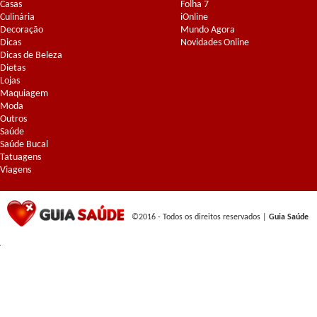
Casas
Folha 7
Culinária
iOnline
Decoração
Mundo Agora
Dicas
Novidades Online
Dicas de Beleza
Dietas
Lojas
Maquiagem
Moda
Outros
Saúde
Saúde Bucal
Tatuagens
Viagens
©2016 - Todos os direitos reservados |
Guia Saúde