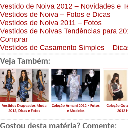
Vestido de Noiva 2012 – Novidades e 
Vestidos de Noiva – Fotos e Dicas
Vestidos de Noiva 2011 – Fotos
Vestidos de Noivas Tendências para 2
Comprar
Vestidos de Casamento Simples – Dica
Veja Também:
Vestidos Drapeados Moda
Coleção Armani 2012 – Fotos
Coleção Out
2013, Dicas e Fotos
e Modelos
2012 
Gostou desta matéria? Comente: