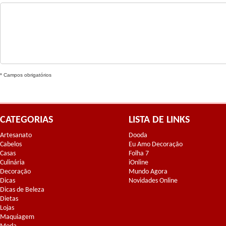
* Campos obrigatórios
CATEGORIAS
LISTA DE LINKS
Artesanato
Dooda
Cabelos
Eu Amo Decoração
Casas
Folha 7
Culinária
iOnline
Decoração
Mundo Agora
Dicas
Novidades Online
Dicas de Beleza
Dietas
Lojas
Maquiagem