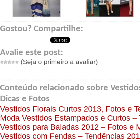
Gostou? Compartilhe:
Avalie este post:
(Seja o primeiro a avaliar)
Conteúdo relacionado sobre Vestidos
Dicas e Fotos
Vestidos Florais Curtos 2013, Fotos e 
Moda Vestidos Estampados e Curtos –
Vestidos para Baladas 2012 – Fotos e 
Vestidos com Fendas – Tendências 20