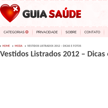
CATEGORIAS
PRIVACIDADE
SOBRE
CONTATO
HOME
MODA
VESTIDOS LISTRADOS 2012 – DICAS E FOTOS
Vestidos Listrados 2012 – Dicas