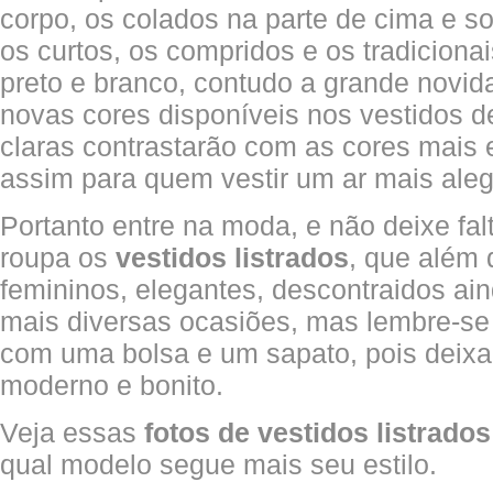
corpo, os colados na parte de cima e so
os curtos, os compridos e os tradiciona
preto e branco, contudo a grande novida
novas cores disponíveis nos vestidos de
claras contrastarão com as cores mais 
assim para quem vestir um ar mais aleg
Portanto entre na moda, e não deixe fa
roupa os
vestidos listrados
, que além 
femininos, elegantes, descontraidos ai
mais diversas ocasiões, mas lembre-se
com uma bolsa e um sapato, pois deixa
moderno e bonito.
Veja essas
fotos de vestidos listrados
qual modelo segue mais seu estilo.