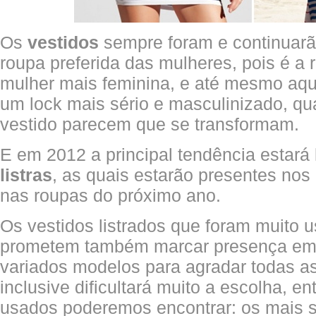
Os
vestidos
sempre foram e continuarã
roupa preferida das mulheres, pois é a 
mulher mais feminina, e até mesmo aq
um lock mais sério e masculinizado, 
vestido parecem que se transformam.
E em 2012 a principal tendência estará
listras
, as quais estarão presentes nos 
nas roupas do próximo ano.
Os vestidos listrados que foram muito
prometem também marcar presença e
variados modelos para agradar todas a
inclusive dificultará muito a escolha, e
usados poderemos encontrar: os mais s