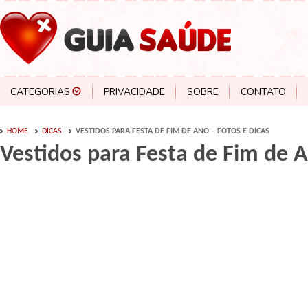
CATEGORIAS
PRIVACIDADE
SOBRE
CONTATO
HOME
DICAS
VESTIDOS PARA FESTA DE FIM DE ANO – FOTOS E DICAS
Vestidos para Festa de Fim de A