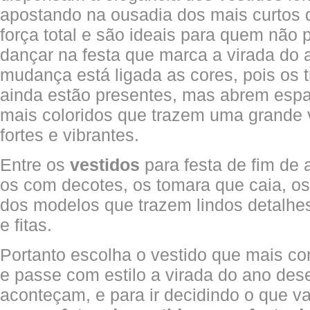
apostando na ousadia dos mais curtos
força total e são ideais para quem não 
dançar na festa que marca a virada do 
mudança está ligada as cores, pois os t
ainda estão presentes, mas abrem espa
mais coloridos que trazem uma grande 
fortes e vibrantes.
Entre os
vestidos
para festa de fim de
os com decotes, os tomara que caia, o
dos modelos que trazem lindos detalhe
e fitas.
Portanto escolha o vestido que mais c
e passe com estilo a virada do ano des
aconteçam, e para ir decidindo o que v