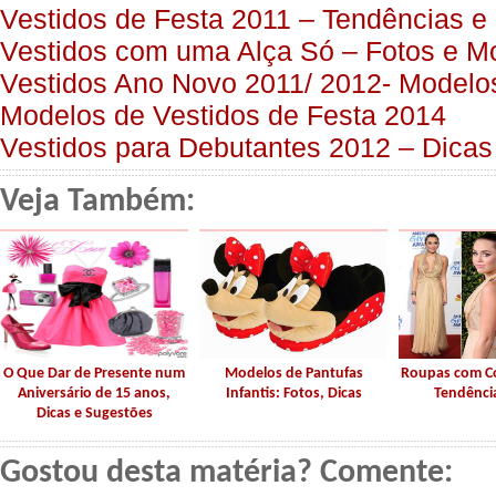
Vestidos de Festa 2011 – Tendências e
Vestidos com uma Alça Só – Fotos e M
Vestidos Ano Novo 2011/ 2012- Modelo
Modelos de Vestidos de Festa 2014
Vestidos para Debutantes 2012 – Dicas
Veja Também:
O Que Dar de Presente num
Modelos de Pantufas
Roupas com Co
Aniversário de 15 anos,
Infantis: Fotos, Dicas
Tendênci
Dicas e Sugestões
Gostou desta matéria? Comente: