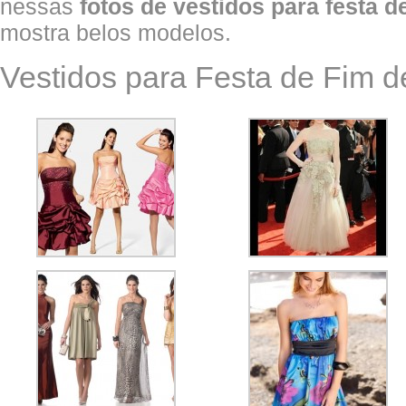
nessas
fotos de vestidos para festa d
mostra belos modelos.
Vestidos para Festa de Fim d