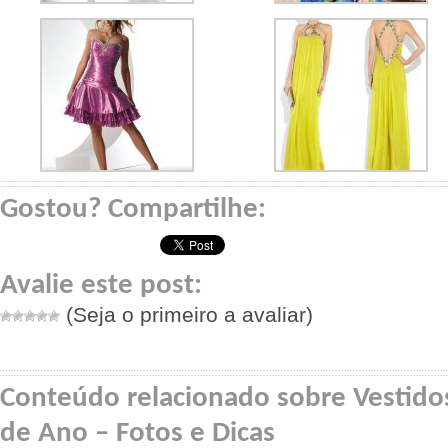
Gostou? Compartilhe:
Avalie este post:
(Seja o primeiro a avaliar)
Conteúdo relacionado sobre Vestidos
de Ano – Fotos e Dicas