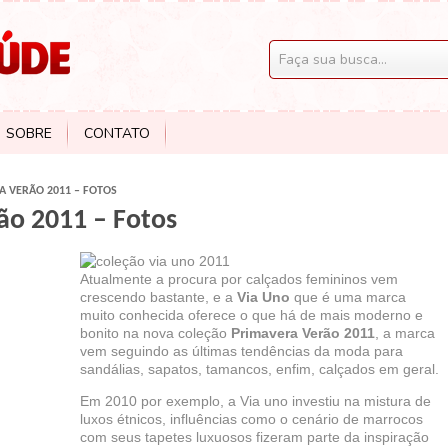
SOBRE
CONTATO
A VERÃO 2011 – FOTOS
ão 2011 – Fotos
Atualmente a procura por calçados femininos vem
crescendo bastante, e a
Via Uno
que é uma marca
muito conhecida oferece o que há de mais moderno e
bonito na nova coleção
Primavera Verão 2011
, a marca
vem seguindo as últimas tendências da moda para
sandálias, sapatos, tamancos, enfim, calçados em geral.
Em 2010 por exemplo, a Via uno investiu na mistura de
luxos étnicos, influências como o cenário de marrocos
com seus tapetes luxuosos fizeram parte da inspiração