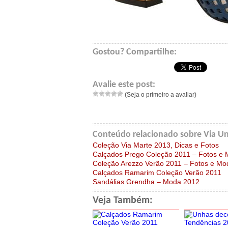
Gostou? Compartilhe:
Avalie este post:
(Seja o primeiro a avaliar)
Conteúdo relacionado sobre Via Un
Coleção Via Marte 2013, Dicas e Fotos
Calçados Prego Coleção 2011 – Fotos e 
Coleção Arezzo Verão 2011 – Fotos e Mo
Calçados Ramarim Coleção Verão 2011
Sandálias Grendha – Moda 2012
Veja Também: