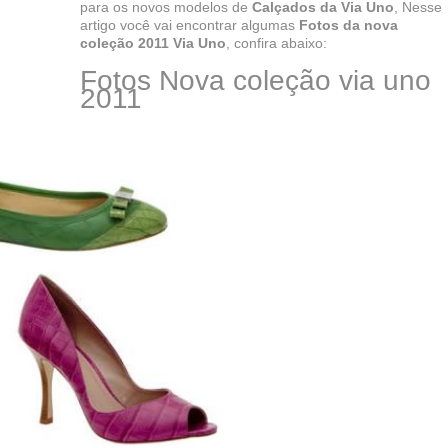
para os novos modelos de
Calçados da Via Uno
, Nesse
artigo você vai encontrar algumas
Fotos da nova
coleção 2011 Via Uno
, confira abaixo:
Fotos Nova coleção via uno
2011