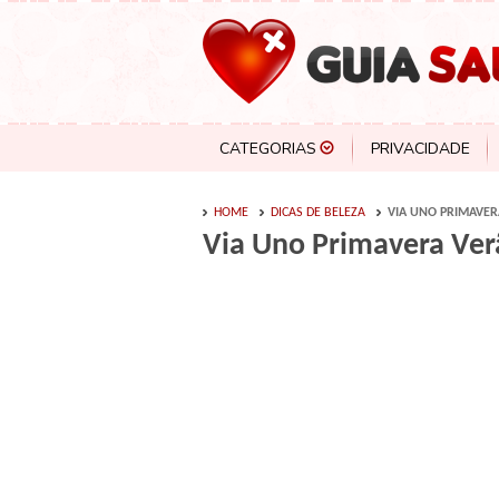
CATEGORIAS
PRIVACIDADE
HOME
DICAS DE BELEZA
VIA UNO PRIMAVER
Via Uno Primavera Ver