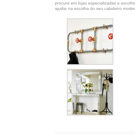
procure em lojas especializadas e escol
ajudar na escolha do seu cabideiro modern