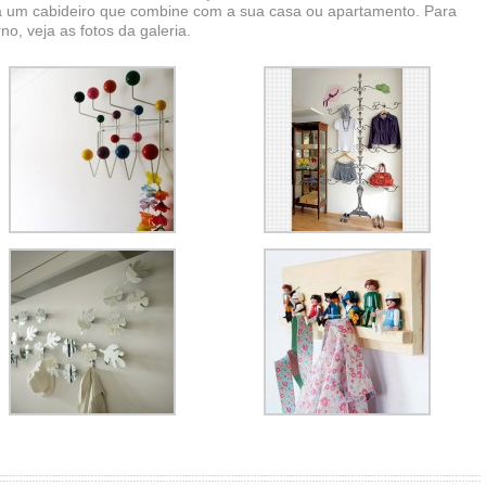
ha um cabideiro que combine com a sua casa ou apartamento. Para
o, veja as fotos da galeria.