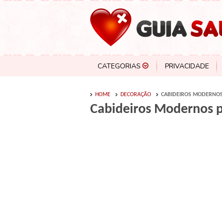
CATEGORIAS
PRIVACIDADE
HOME
DECORAÇÃO
CABIDEIROS MODERNOS
Cabideiros Modernos 