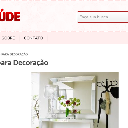
SOBRE
CONTATO
 PARA DECORAÇÃO
para Decoração