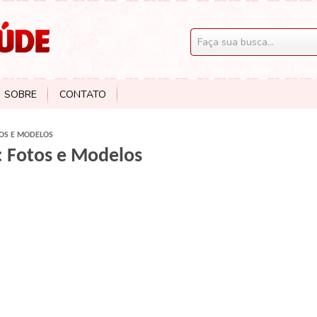
SOBRE
CONTATO
TOS E MODELOS
: Fotos e Modelos