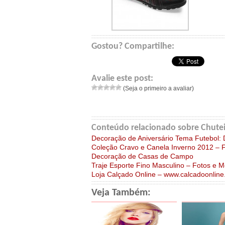
Gostou? Compartilhe:
Avalie este post:
(Seja o primeiro a avaliar)
Conteúdo relacionado sobre Chutei
Decoração de Aniversário Tema Futebol: 
Coleção Cravo e Canela Inverno 2012 – 
Decoração de Casas de Campo
Traje Esporte Fino Masculino – Fotos e 
Loja Calçado Online – www.calcadoonline
Veja Também: