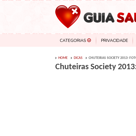
CATEGORIAS
PRIVACIDADE
HOME
DICAS
CHUTEIRAS SOCIETY 2013: FO
Chuteiras Society 2013