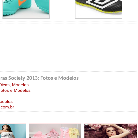
ras Society 2013: Fotos e Modelos
Dicas, Modelos
Fotos e Modelos
Modelos
.com.br