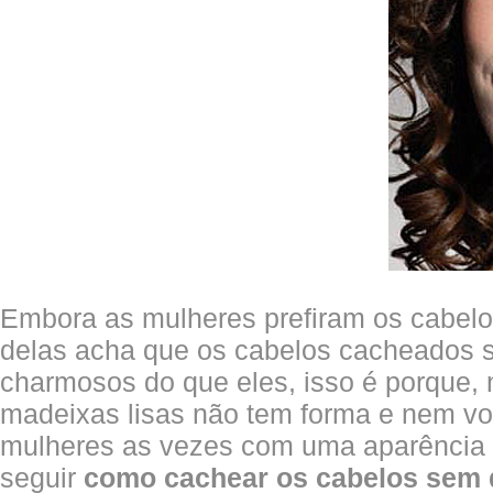
Embora as mulheres prefiram os cabelos
delas acha que os cabelos cacheados 
charmosos do que eles, isso é porque,
madeixas lisas não tem forma e nem v
mulheres as vezes com uma aparência s
seguir
como cachear os cabelos sem