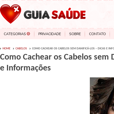
CATEGORIAS
PRIVACIDADE
SOBRE
CONTATO
HOME
CABELOS
COMO CACHEAR OS CABELOS SEM DANIFICÁ-LOS – DICAS E IN
Como Cachear os Cabelos sem Da
e Informações