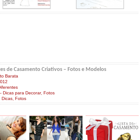
es de Casamento Criativos – Fotos e Modelos
to Barata
2012
iferentes
Dicas para Decorar, Fotos
Dicas, Fotos