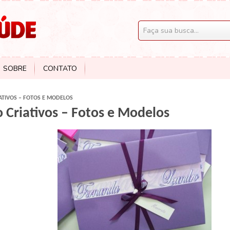
SOBRE
CONTATO
ATIVOS – FOTOS E MODELOS
 Criativos – Fotos e Modelos