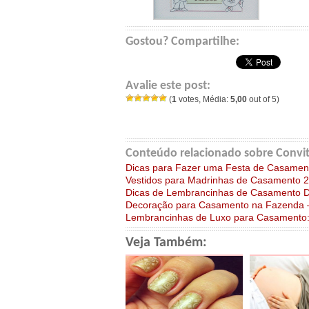
Gostou? Compartilhe:
Avalie este post:
(
1
votes, Média:
5,00
out of 5)
Conteúdo relacionado sobre Convit
Dicas para Fazer uma Festa de Casamen
Vestidos para Madrinhas de Casamento 
Dicas de Lembrancinhas de Casamento D
Decoração para Casamento na Fazenda – 
Lembrancinhas de Luxo para Casamento: 
Veja Também: