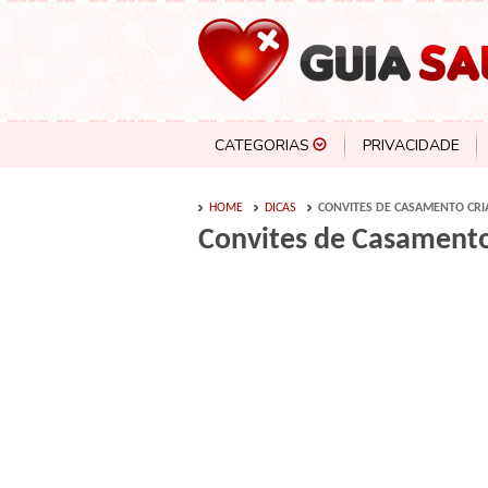
CATEGORIAS
PRIVACIDADE
HOME
DICAS
CONVITES DE CASAMENTO CRI
Convites de Casamento