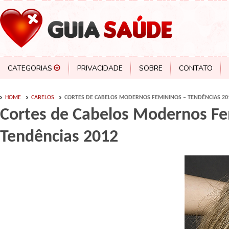
CATEGORIAS
PRIVACIDADE
SOBRE
CONTATO
HOME
CABELOS
CORTES DE CABELOS MODERNOS FEMININOS – TENDÊNCIAS 20
Cortes de Cabelos Modernos Fe
Tendências 2012