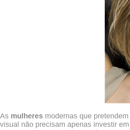
As
mulheres
modernas que pretendem 
visual não precisam apenas investir em