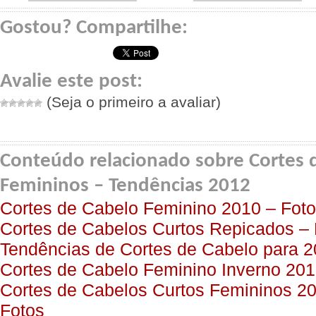
Gostou? Compartilhe:
Avalie este post:
(Seja o primeiro a avaliar)
Conteúdo relacionado sobre Cortes
Femininos – Tendências 2012
Cortes de Cabelo Feminino 2010 – Foto
Cortes de Cabelos Curtos Repicados –
Tendências de Cortes de Cabelo para 
Cortes de Cabelo Feminino Inverno 201
Cortes de Cabelos Curtos Femininos 20
Fotos