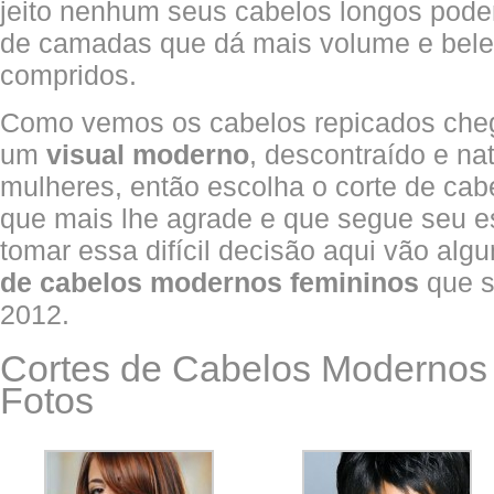
jeito nenhum seus cabelos longos pode
de camadas que dá mais volume e bele
compridos.
Como vemos os cabelos repicados che
um
visual moderno
, descontraído e na
mulheres, então escolha o corte de ca
que mais lhe agrade e que segue seu est
tomar essa difícil decisão aqui vão al
de cabelos modernos femininos
que s
2012.
Cortes de Cabelos Modernos
Fotos