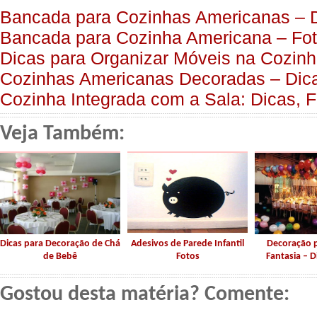
Bancada para Cozinhas Americanas – D
Bancada para Cozinha Americana – Fo
Dicas para Organizar Móveis na Cozin
Cozinhas Americanas Decoradas – Dica
Cozinha Integrada com a Sala: Dicas, F
Veja Também:
Dicas para Decoração de Chá
Adesivos de Parede Infantil
Decoração p
de Bebê
Fotos
Fantasia – D
Gostou desta matéria? Comente: