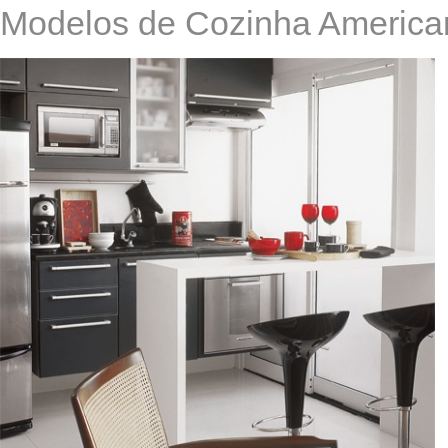
Modelos de Cozinha America