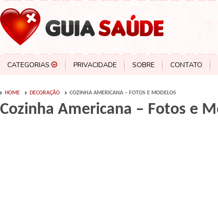
CATEGORIAS
PRIVACIDADE
SOBRE
CONTATO
HOME
DECORAÇÃO
COZINHA AMERICANA – FOTOS E MODELOS
Cozinha Americana – Fotos e M