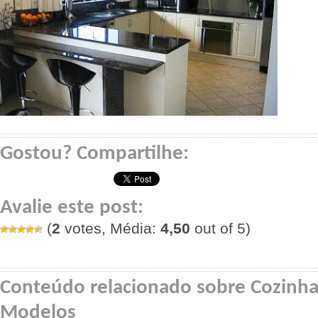
Gostou? Compartilhe:
Avalie este post:
(
2
votes, Média:
4,50
out of 5)
Conteúdo relacionado sobre Cozinha
Modelos