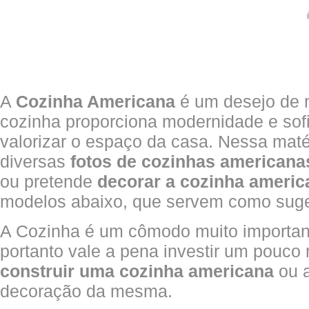
A
Cozinha Americana
é um desejo de 
cozinha proporciona modernidade e sofi
valorizar o espaço da casa. Nessa mat
diversas
fotos de cozinhas americana
ou pretende
decorar a cozinha americ
modelos abaixo, que servem como sug
A Cozinha é um cômodo muito importan
portanto vale a pena investir um pouco 
construir uma cozinha americana
ou a
decoração da mesma.