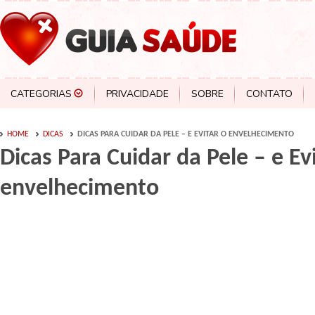
CATEGORIAS
PRIVACIDADE
SOBRE
CONTATO
HOME
DICAS
DICAS PARA CUIDAR DA PELE – E EVITAR O ENVELHECIMENTO
Dicas Para Cuidar da Pele – e Ev
envelhecimento