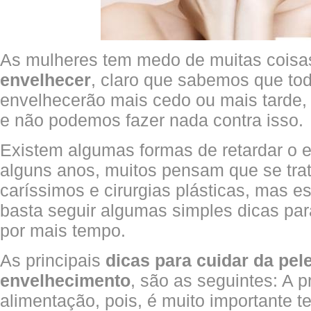
As mulheres tem medo de muitas coisas
envelhecer
, claro que sabemos que to
envelhecerão mais cedo ou mais tarde, p
e não podemos fazer nada contra isso.
Existem algumas formas de retardar o
alguns anos, muitos pensam que se tra
caríssimos e cirurgias plásticas, mas 
basta seguir algumas simples dicas par
por mais tempo.
As principais
dicas para cuidar da pele
envelhecimento
, são as seguintes: A p
alimentação, pois, é muito importante 