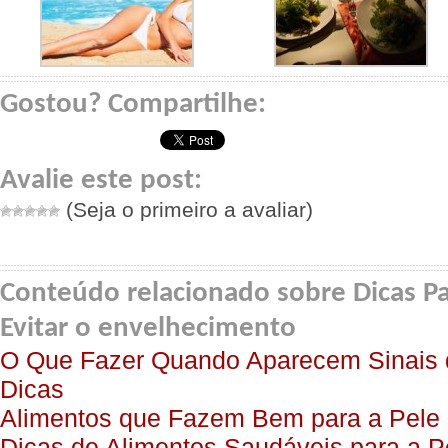
Gostou? Compartilhe:
Avalie este post:
(Seja o primeiro a avaliar)
Conteúdo relacionado sobre Dicas Pa
Evitar o envelhecimento
O Que Fazer Quando Aparecem Sinais 
Dicas
Alimentos que Fazem Bem para a Pele
Dicas de Alimentos Saudáveis para a P