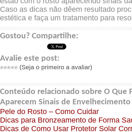
estão com o rosto aparecendo sinais d
Caso as dicas não dêem resultado proc
estética e faça um tratamento para reso
Gostou? Compartilhe:
Avalie este post:
(Seja o primeiro a avaliar)
Conteúdo relacionado sobre O Que 
Aparecem Sinais de Envelhecimento 
Pele do Rosto – Como Cuidar
Dicas para Bronzeamento de Forma Sa
Dicas de Como Usar Protetor Solar Cor