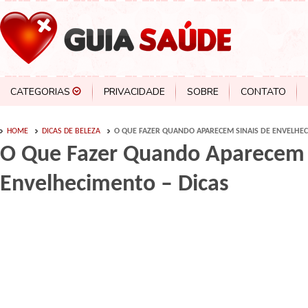
CATEGORIAS
PRIVACIDADE
SOBRE
CONTATO
HOME
DICAS DE BELEZA
O QUE FAZER QUANDO APARECEM SINAIS DE ENVELHEC
O Que Fazer Quando Aparecem 
Envelhecimento – Dicas