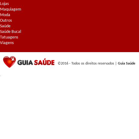
Lojas
Maquiagem
Moda
Outros
Saúde
Saúde Bucal
Tatuagens
Viagens
©2016 - Todos os direitos reservados |
Guia Saúde