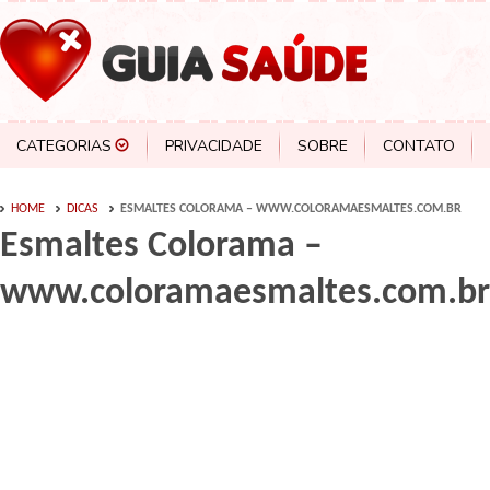
CATEGORIAS
PRIVACIDADE
SOBRE
CONTATO
HOME
DICAS
ESMALTES COLORAMA – WWW.COLORAMAESMALTES.COM.BR
Esmaltes Colorama –
www.coloramaesmaltes.com.br