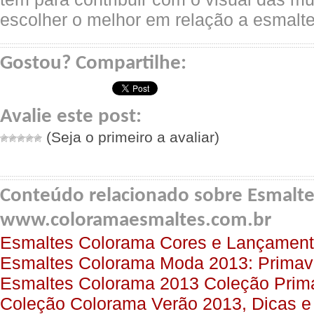
escolher o melhor em relação a esmalte
Gostou? Compartilhe:
Avalie este post:
(Seja o primeiro a avaliar)
Conteúdo relacionado sobre Esmalte
www.coloramaesmaltes.com.br
Esmaltes Colorama Cores e Lançamen
Esmaltes Colorama Moda 2013: Primav
Esmaltes Colorama 2013 Coleção Prim
Coleção Colorama Verão 2013, Dicas e