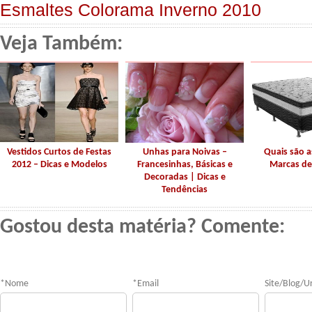
Esmaltes Colorama Inverno 2010
Veja Também:
Vestidos Curtos de Festas
Unhas para Noivas –
Quais são 
2012 – Dicas e Modelos
Francesinhas, Básicas e
Marcas de
Decoradas | Dicas e
Tendências
Gostou desta matéria? Comente:
*
Nome
*
Email
Site/Blog/Ur