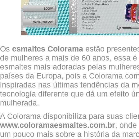
Os
esmaltes Colorama
estão presentes
de mulheres a mais de 60 anos, essa 
esmaltes mais adoradas pelas mulheres 
países da Europa, pois a Colorama co
inspiradas nas últimas tendências da 
tecnologia diferente que dá um efeito ú
mulherada.
A Colorama disponibiliza para suas clien
www.coloramaesmaltes.com.br
, onde
um pouco mais sobre a história da mar