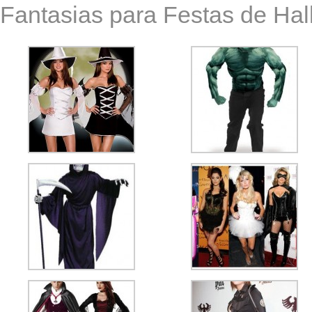
Fantasias para Festas de Ha