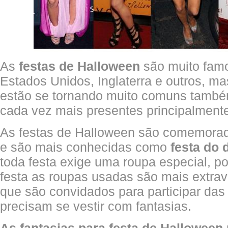
As
festas de Halloween
são muito fam
Estados Unidos, Inglaterra e outros, m
estão se tornando muito comuns também
cada vez mais presentes principalmente
As festas de Halloween são comemorad
e são mais conhecidas como
festa do 
toda festa exige uma roupa especial, p
festa as roupas usadas são mais extra
que são convidados para participar das
precisam se vestir com fantasias.