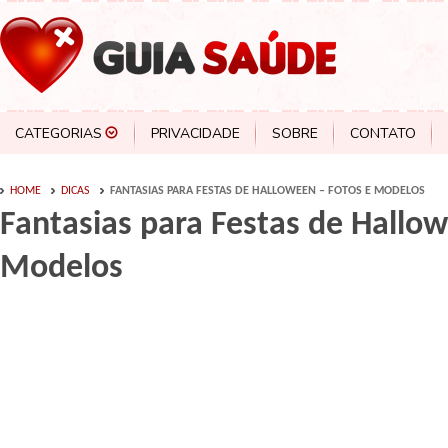
CATEGORIAS
PRIVACIDADE
SOBRE
CONTATO
HOME
DICAS
FANTASIAS PARA FESTAS DE HALLOWEEN – FOTOS E MODELOS
Fantasias para Festas de Hallo
Modelos