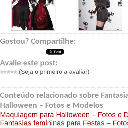
Gostou? Compartilhe:
Avalie este post:
(Seja o primeiro a avaliar)
Conteúdo relacionado sobre Fantasia
Halloween – Fotos e Modelos
Maquiagem para Halloween – Fotos e D
Fantasias femininas para Festas – Fot