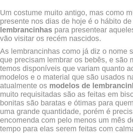
Um costume muito antigo, mas como mu
presente nos dias de hoje é o hábito 
lembrancinhas
para presentear aquele
vão visitar os recém nascidos.
As lembrancinhas como já diz o nome 
que precisam lembrar os bebês, e são 
temos disponíveis que variam quanto a
modelos e o material que são usados na
atualmente os
modelos de lembrancin
muito requisitadas são as feitas em bis
bonitas são baratas e ótimas para qu
uma grande quantidade, porém é preciso
encomenda com pelo menos um mês de 
tempo para elas serem feitas com calm