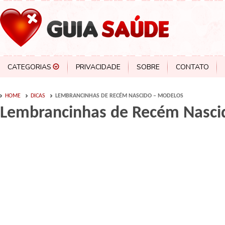
CATEGORIAS
PRIVACIDADE
SOBRE
CONTATO
HOME
DICAS
LEMBRANCINHAS DE RECÉM NASCIDO – MODELOS
Lembrancinhas de Recém Nasci