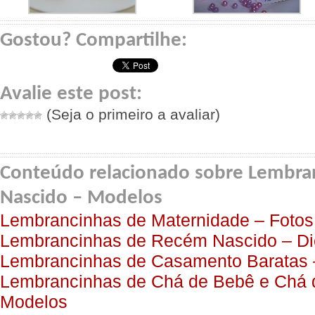
Gostou? Compartilhe:
Avalie este post:
(Seja o primeiro a avaliar)
Conteúdo relacionado sobre Lembra
Nascido – Modelos
Lembrancinhas de Maternidade – Fotos
Lembrancinhas de Recém Nascido – Di
Lembrancinhas de Casamento Baratas 
Lembrancinhas de Chá de Bebê e Chá d
Modelos