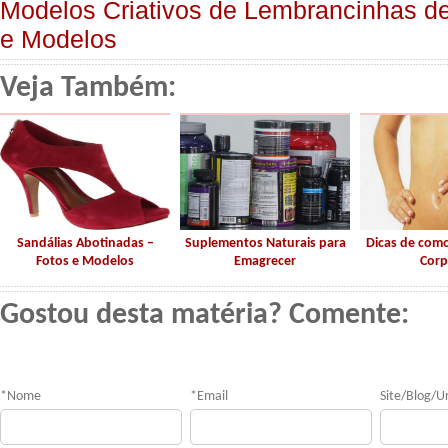
Modelos Criativos de Lembrancinhas de
e Modelos
Veja Também:
Sandálias Abotinadas –
Suplementos Naturais para
Dicas de como
Fotos e Modelos
Emagrecer
Corp
Gostou desta matéria? Comente:
*
Nome
*
Email
Site/Blog/Ur