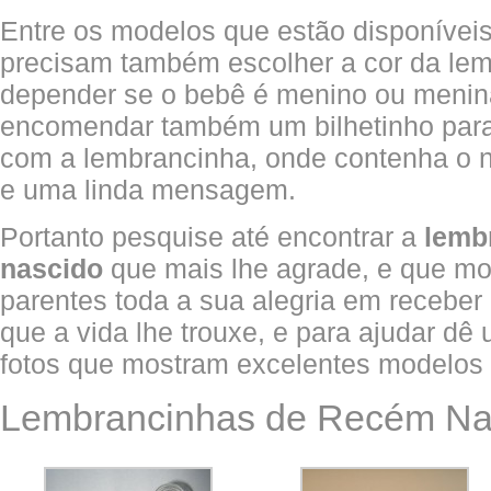
Entre os modelos que estão disponíveis
precisam também escolher a cor da lem
depender se o bebê é menino ou menin
encomendar também um bilhetinho para 
com a lembrancinha, onde contenha o 
e uma linda mensagem.
Portanto pesquise até encontrar a
lemb
nascido
que mais lhe agrade, e que mo
parentes toda a sua alegria em receber
que a vida lhe trouxe, e para ajudar d
fotos que mostram excelentes modelos
Lembrancinhas de Recém Nas