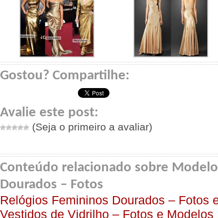
Gostou? Compartilhe:
Avalie este post:
(Seja o primeiro a avaliar)
Conteúdo relacionado sobre Modelo
Dourados – Fotos
Relógios Femininos Dourados – Fotos 
Vestidos de Vidrilho – Fotos e Modelos