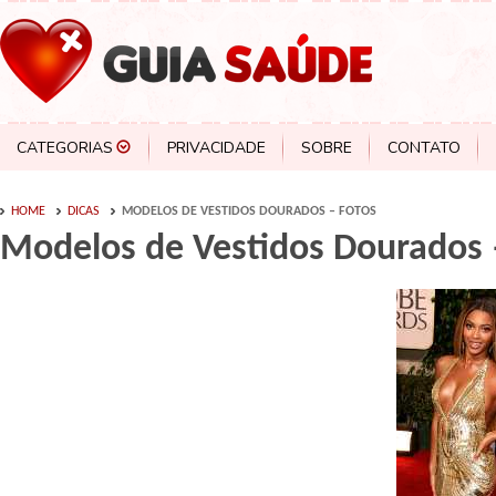
CATEGORIAS
PRIVACIDADE
SOBRE
CONTATO
HOME
DICAS
MODELOS DE VESTIDOS DOURADOS – FOTOS
Modelos de Vestidos Dourados 