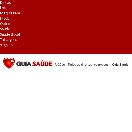
Dietas
Lojas
Maquiagem
Moda
Outros
Saúde
Saúde Bucal
Tatuagens
Viagens
©2016 - Todos os direitos reservados |
Guia Saúde