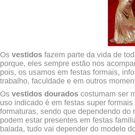
Os
vestidos
fazem parte da vida de tod
porque, eles sempre estão nos acompa
pois, os usamos em festas formais, info
trabalho, faculdade e em outros momen
Os
vestidos dourados
costumam ser mu
uso indicado é em festas super formai
formaturas, sendo que dependendo do
podem estar presentes em festas famil
balada, tudo vai depender do modelo do