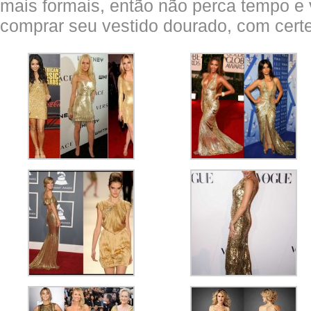
mais formais, então não perca tempo e 
comprar seu vestido dourado, com certez