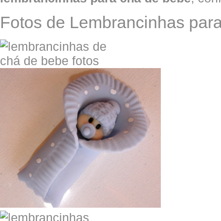
Fotos de Lembrancinhas par