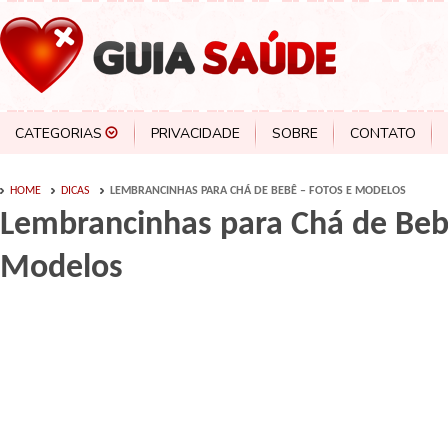
CATEGORIAS
PRIVACIDADE
SOBRE
CONTATO
HOME
DICAS
LEMBRANCINHAS PARA CHÁ DE BEBÊ – FOTOS E MODELOS
Lembrancinhas para Chá de Beb
Modelos