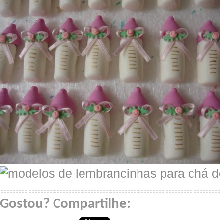
Gostou? Compartilhe: