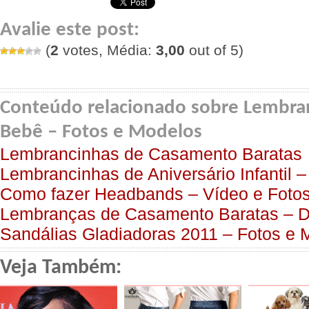
Avalie este post:
(
2
votes, Média:
3,00
out of 5)
Conteúdo relacionado sobre Lembra
Bebê – Fotos e Modelos
Lembrancinhas de Casamento Baratas
Lembrancinhas de Aniversário Infantil 
Como fazer Headbands – Vídeo e Foto
Lembranças de Casamento Baratas – D
Sandálias Gladiadoras 2011 – Fotos e 
Veja Também: