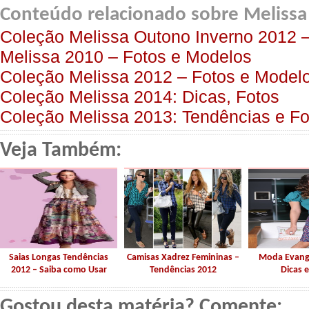
Conteúdo relacionado sobre Meliss
Coleção Melissa Outono Inverno 2012 
Melissa 2010 – Fotos e Modelos
Coleção Melissa 2012 – Fotos e Model
Coleção Melissa 2014: Dicas, Fotos
Coleção Melissa 2013: Tendências e Fo
Veja Também:
Saias Longas Tendências
Camisas Xadrez Femininas –
Moda Evangé
2012 – Saiba como Usar
Tendências 2012
Dicas e
Gostou desta matéria? Comente: