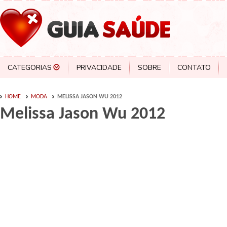
CATEGORIAS
PRIVACIDADE
SOBRE
CONTATO
HOME
MODA
MELISSA JASON WU 2012
Melissa Jason Wu 2012