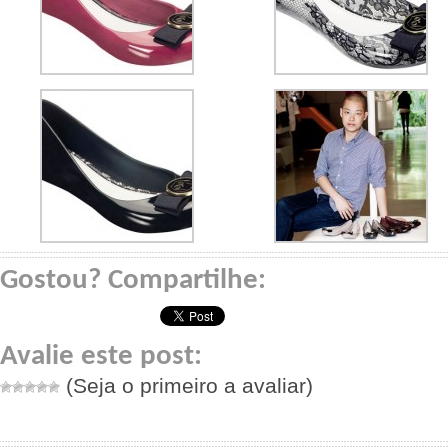
Gostou? Compartilhe:
Avalie este post:
(Seja o primeiro a avaliar)