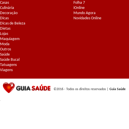
Casas
Folha 7
Culinária
iOnline
Decoração
Mundo Agora
Dicas
Novidades Online
Dicas de Beleza
Dietas
Lojas
Maquiagem
Moda
Outros
Saúde
Saúde Bucal
Tatuagens
Viagens
©2016 - Todos os direitos reservados |
Guia Saúde