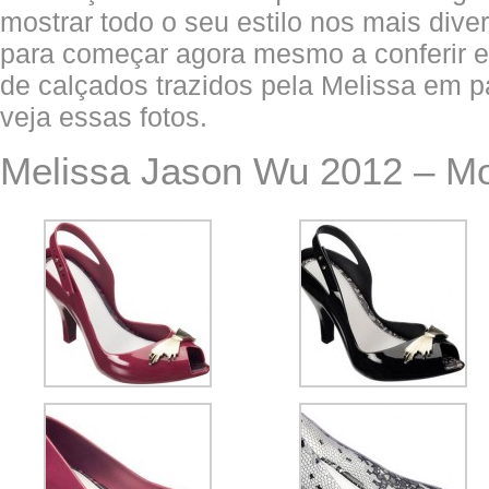
mostrar todo o seu estilo nos mais div
para começar agora mesmo a conferir 
de calçados trazidos pela Melissa em 
veja essas fotos.
Melissa Jason Wu 2012 – M