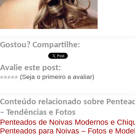
Gostou? Compartilhe:
Avalie este post:
(Seja o primeiro a avaliar)
Conteúdo relacionado sobre Pentead
– Tendências e Fotos
Penteados de Noivas Modernos e Chiqu
Penteados para Noivas – Fotos e Mode