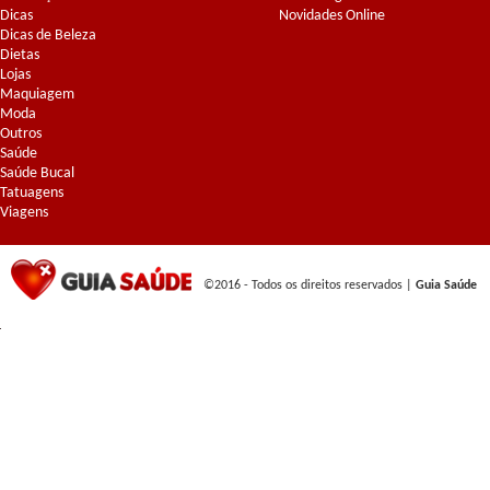
Dicas
Novidades Online
Dicas de Beleza
Dietas
Lojas
Maquiagem
Moda
Outros
Saúde
Saúde Bucal
Tatuagens
Viagens
©2016 - Todos os direitos reservados |
Guia Saúde