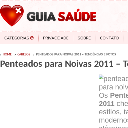
CATEGORIAS
PRIVACIDADE
SOBRE
CONTATO
HOME
CABELOS
PENTEADOS PARA NOIVAS 2011 – TENDÊNCIAS E FOTOS
Penteados para Noivas 2011 – T
Os
Pent
2011
che
estilos, 
moderno