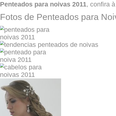
Penteados para noivas 2011
, confira à
Fotos de Penteados para Noi