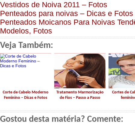
Vestidos de Noiva 2011 – Fotos
Penteados para noivas – Dicas e Fotos
Penteados Moicanos Para Noivas Tend
Modelos, Fotos
Veja Também:
Corte de Cabelo Moderno
Tratamento Marmorização
Cortes de Ca
Feminino – Dicas e Fotos
de Fios – Passo a Passo
feminin
Gostou desta matéria? Comente: