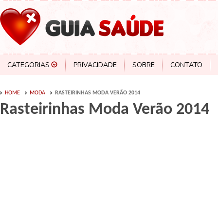
CATEGORIAS
PRIVACIDADE
SOBRE
CONTATO
HOME
MODA
RASTEIRINHAS MODA VERÃO 2014
Rasteirinhas Moda Verão 2014