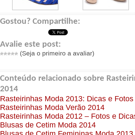
Gostou? Compartilhe:
Avalie este post:
(Seja o primeiro a avaliar)
Conteúdo relacionado sobre Rasteir
2014
Rasteirinhas Moda 2013: Dicas e Fotos
Rasteirinhas Moda Verão 2014
Rasteirinhas Moda 2012 – Fotos e Dica
Blusas de Cetim Moda 2014
Blusas de Cetim Femininas Moda 2013