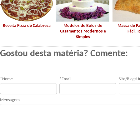
Receita Pizza de Calabresa
Modelos de Bolos de
Massa de Pa
Casamentos Modernos e
Fácil, 
Simples
Gostou desta matéria? Comente:
*
Nome
*
Email
Site/Blog/Ur
Mensagem