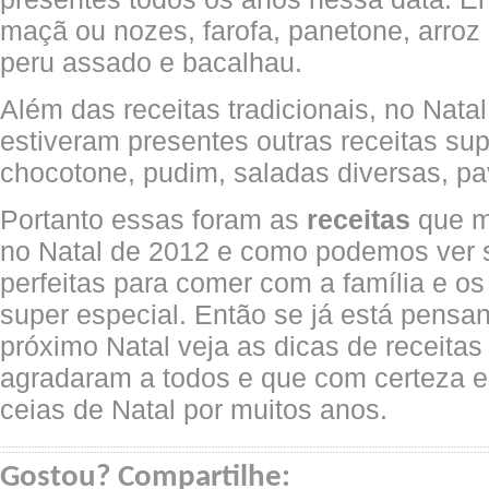
maçã ou nozes, farofa, panetone, arroz d
peru assado e bacalhau.
Além das receitas tradicionais, no Nat
estiveram presentes outras receitas sup
chocotone, pudim, saladas diversas, pa
Portanto essas foram as
receitas
que m
no Natal de 2012 e como podemos ver 
perfeitas para comer com a família e 
super especial. Então se já está pensan
próximo Natal veja as dicas de receita
agradaram a todos e que com certeza e
ceias de Natal por muitos anos.
Gostou? Compartilhe: