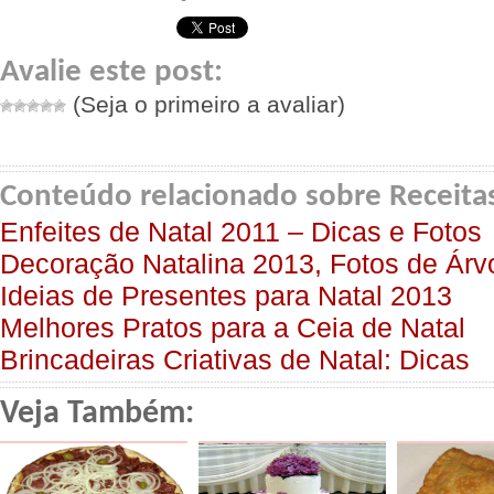
Avalie este post:
(Seja o primeiro a avaliar)
Conteúdo relacionado sobre Receitas
Enfeites de Natal 2011 – Dicas e Fotos
Decoração Natalina 2013, Fotos de Árv
Ideias de Presentes para Natal 2013
Melhores Pratos para a Ceia de Natal
Brincadeiras Criativas de Natal: Dicas
Veja Também: