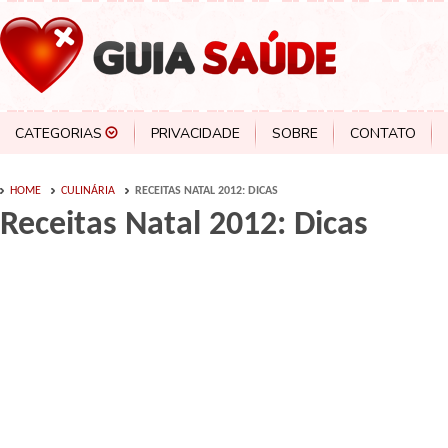
CATEGORIAS
PRIVACIDADE
SOBRE
CONTATO
HOME
CULINÁRIA
RECEITAS NATAL 2012: DICAS
Receitas Natal 2012: Dicas