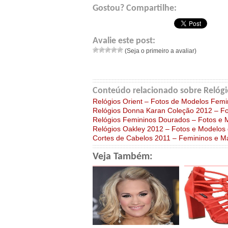
Gostou? Compartilhe:
Avalie este post:
(Seja o primeiro a avaliar)
Conteúdo relacionado sobre Relógi
Relógios Orient – Fotos de Modelos Femi
Relógios Donna Karan Coleção 2012 – Fo
Relógios Femininos Dourados – Fotos e 
Relógios Oakley 2012 – Fotos e Modelos 
Cortes de Cabelos 2011 – Femininos e M
Veja Também: