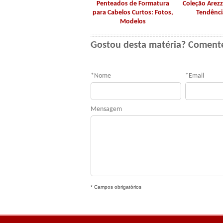
Penteados de Formatura
Coleção Arezz
para Cabelos Curtos: Fotos,
Tendênci
Modelos
Gostou desta matéria? Coment
*
Nome
*
Email
Mensagem
* Campos obrigatórios