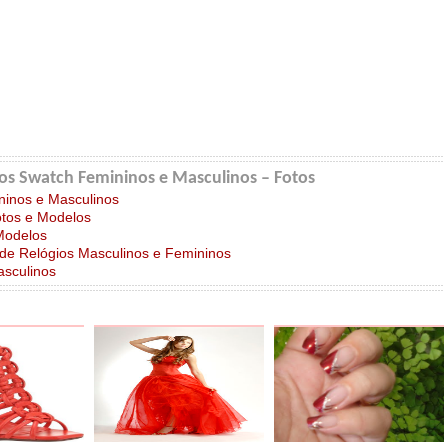
os Swatch Femininos e Masculinos – Fotos
ninos e Masculinos
tos e Modelos
Modelos
de Relógios Masculinos e Femininos
asculinos