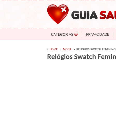
CATEGORIAS
PRIVACIDADE
HOME
MODA
RELÓGIOS SWATCH FEMININO
Relógios Swatch Femin