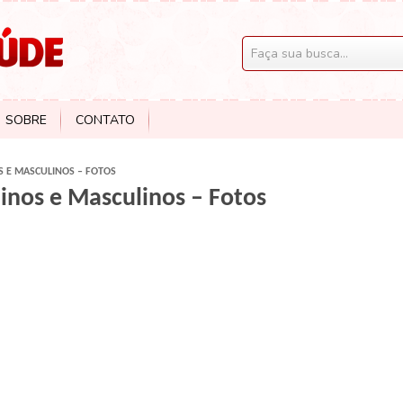
SOBRE
CONTATO
S E MASCULINOS – FOTOS
inos e Masculinos – Fotos