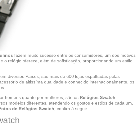
ulinos
fazem muito sucesso entre os consumidores, um dos motivos
e o relógio oferece, além de sofisticação, proporcionando um estilo
em diversos Países, são mais de 600 lojas espalhadas pelas
acessório de altissíma qualidade e conhecido internacionalmente, os
os.
or homens quanto por mulheres, são os
Relógios Swatch
sos modelos diferentes, atendendo os gostos e estilos de cada um,
Fotos de Relógios Swatch
, confira à seguir.
watch