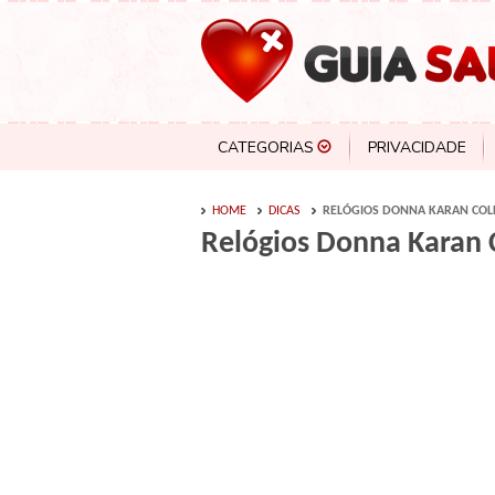
CATEGORIAS
PRIVACIDADE
HOME
DICAS
RELÓGIOS DONNA KARAN COLE
Relógios Donna Karan 