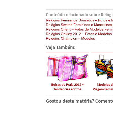
Conteúdo relacionado sobre Relógi
Relógios Femininos Dourados – Fotos e 
Relógios Swatch Femininos e Masculinos
Relógios Orient – Fotos de Modelos Femi
Relógios Oakley 2012 – Fotos e Modelos 
Relógios Champion – Modelos
Veja Também:
Bolsas de Praia 2012 –
Modelos d
Tendências e fotos
Viagem Femini
Gostou desta matéria? Coment