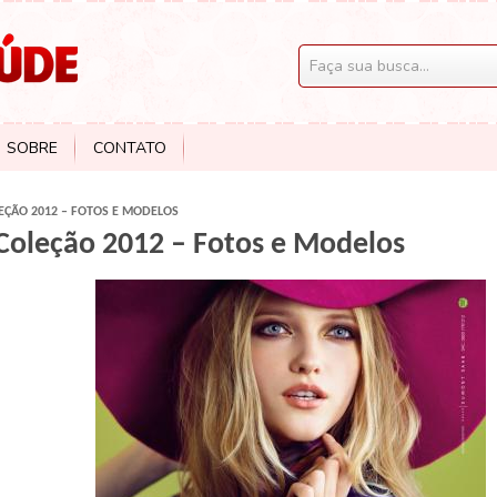
SOBRE
CONTATO
ÇÃO 2012 – FOTOS E MODELOS
Coleção 2012 – Fotos e Modelos