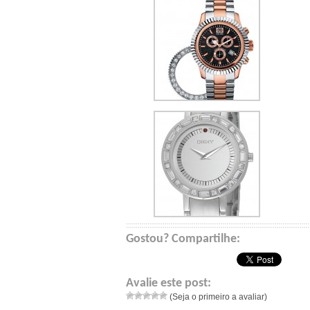
Gostou? Compartilhe:
Avalie este post:
(Seja o primeiro a avaliar)