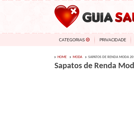
CATEGORIAS
PRIVACIDADE
HOME
MODA
SAPATOS DE RENDA MODA 201
Sapatos de Renda Moda