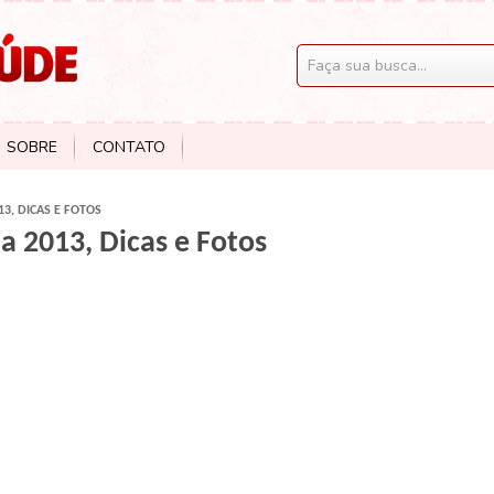
SOBRE
CONTATO
3, DICAS E FOTOS
 2013, Dicas e Fotos