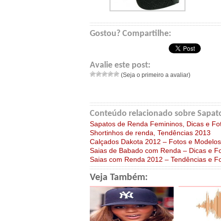
Gostou? Compartilhe:
Avalie este post:
(Seja o primeiro a avaliar)
Conteúdo relacionado sobre Sapato
Sapatos de Renda Femininos, Dicas e Fo
Shortinhos de renda, Tendências 2013
Calçados Dakota 2012 – Fotos e Modelos
Saias de Babado com Renda – Dicas e F
Saias com Renda 2012 – Tendências e F
Veja Também: